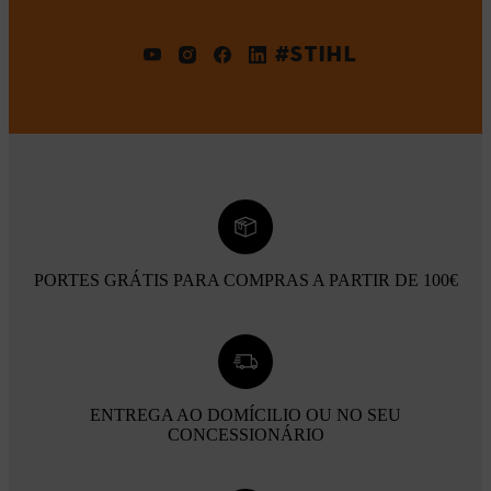
#STIHL
PORTES GRÁTIS PARA COMPRAS A PARTIR DE 100€
ENTREGA AO DOMÍCILIO OU NO SEU
CONCESSIONÁRIO