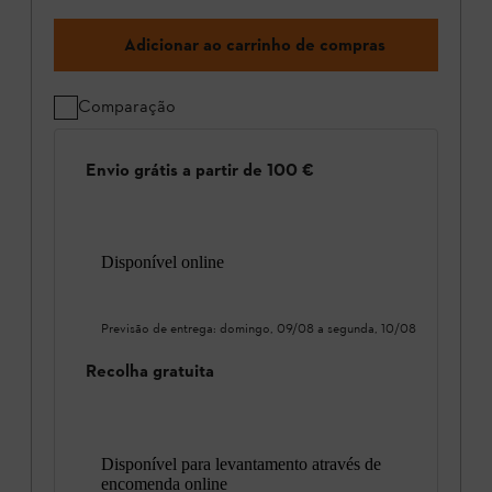
Adicionar ao carrinho de compras
Comparação
Envio grátis a partir de 100 €
Disponível online
Previsão de entrega:
domingo, 09/08
a
segunda, 10/08
Recolha gratuita
Disponível para levantamento através de
encomenda online