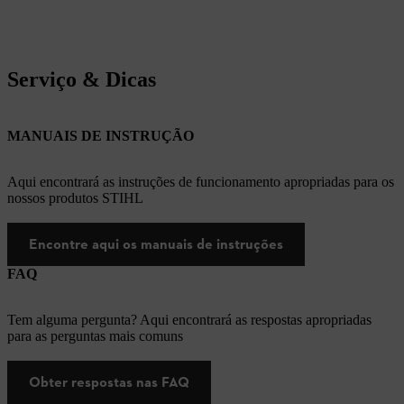
Serviço & Dicas
MANUAIS DE INSTRUÇÃO
Aqui encontrará as instruções de funcionamento apropriadas para os
nossos produtos STIHL
Encontre aqui os manuais de instruções
FAQ
Tem alguma pergunta? Aqui encontrará as respostas apropriadas
para as perguntas mais comuns
Obter respostas nas FAQ