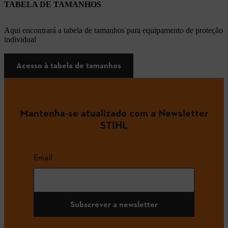
TABELA DE TAMANHOS
Aqui encontrará a tabela de tamanhos para equipamento de proteção
individual
Acesso à tabela de tamanhos
Mantenha-se atualizado com a Newsletter
STIHL
Email
Subscrever a newsletter