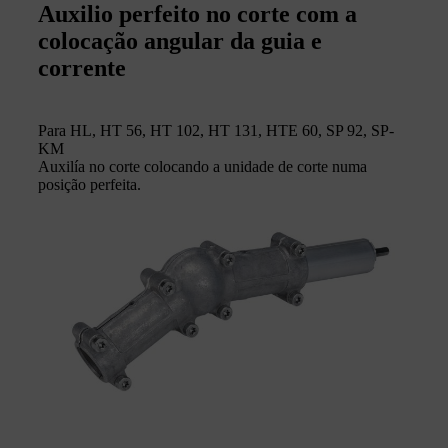
Auxilio perfeito no corte com a
colocação angular da guia e
corrente
Para HL, HT 56, HT 102, HT 131, HTE 60, SP 92, SP-
KM
Auxilía no corte colocando a unidade de corte numa
posição perfeita.