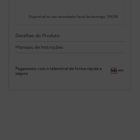
Disponível no seu revendedor local de
domingo, 09/08
Detalhes do Produto
Manuais de Instruções
Pagamento com o telemóvel de forma rápida e
segura