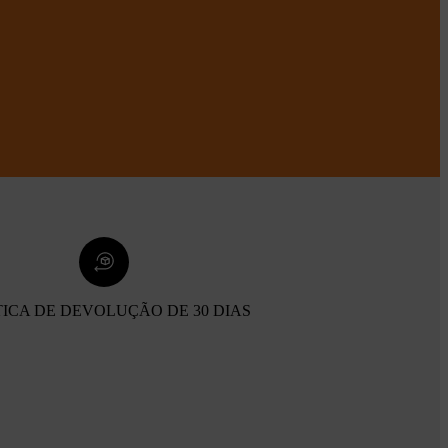
TICA DE DEVOLUÇÃO DE 30 DIAS