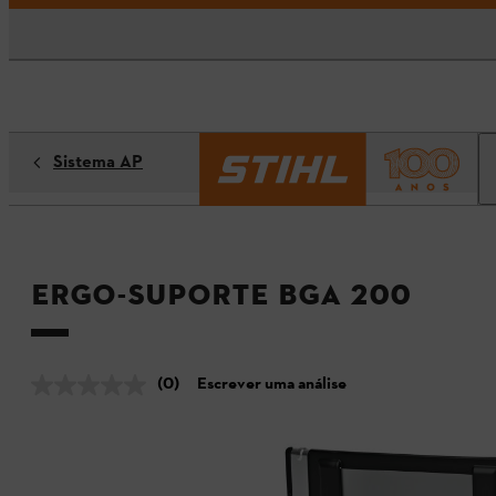
Sistema AP
Ergo-Suporte BGA 200
(0)
Escrever uma análise