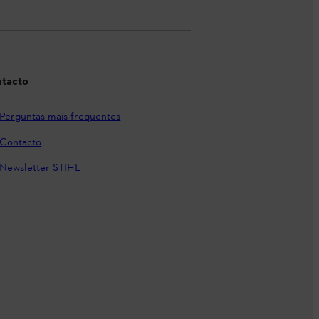
tacto
Perguntas mais frequentes
Contacto
Newsletter STIHL