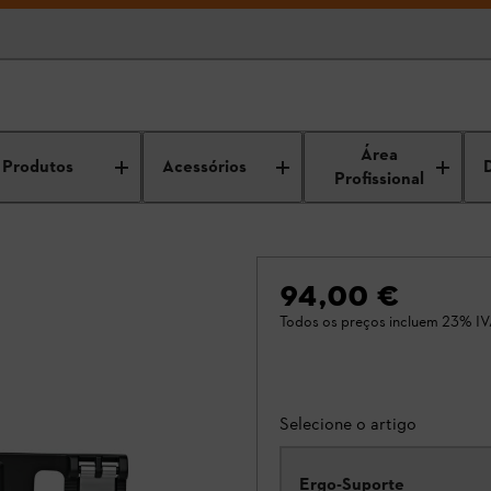
Área
Produtos
Acessórios
Profissional
94,00 €
Todos os preços incluem 23% IV
Selecione o artigo
Ergo-Suporte