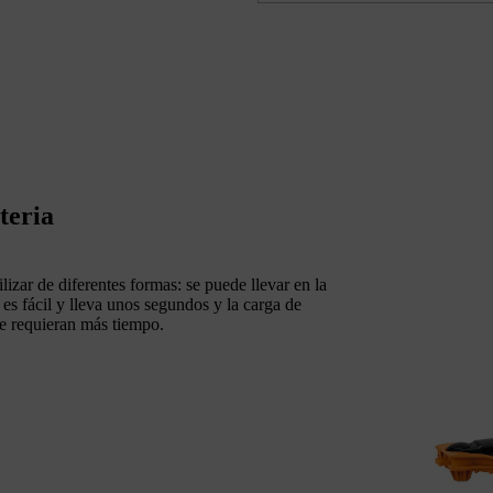
teria
izar de diferentes formas: se puede llevar en la
 es fácil y lleva unos segundos y la carga de
ue requieran más tiempo.