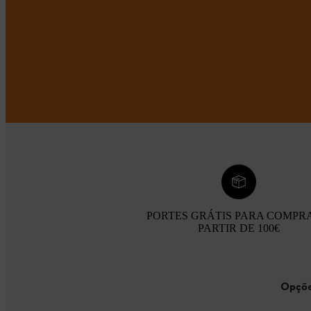
PORTES GRÁTIS PARA COMPR
PARTIR DE 100€
Opçõe