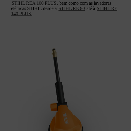
STIHL REA 100 PLUS
, bem como com as lavadoras
elétricas STIHL, desde a
STIHL RE 80
até à
STIHL RE
140 PLUS.