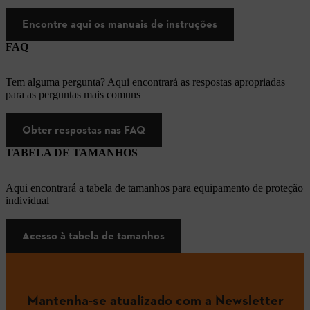
Encontre aqui os manuais de instruções
FAQ
Tem alguma pergunta? Aqui encontrará as respostas apropriadas
para as perguntas mais comuns
Obter respostas nas FAQ
TABELA DE TAMANHOS
Aqui encontrará a tabela de tamanhos para equipamento de proteção
individual
Acesso à tabela de tamanhos
Mantenha-se atualizado com a Newsletter