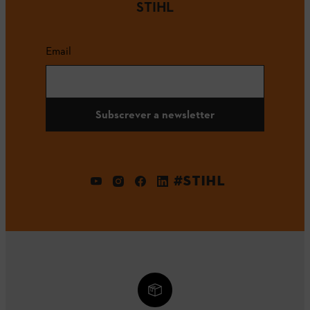
STIHL
Email
Subscrever a newsletter
#STIHL