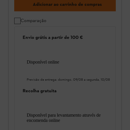
Adicionar ao carrinho de compras
Comparação
Envio grátis a partir de 100 €
Disponível online
Previsão de entrega:
domingo, 09/08
a
segunda, 10/08
Recolha gratuita
Disponível para levantamento através de
encomenda online