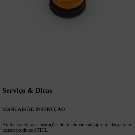
Serviço & Dicas
MANUAIS DE INSTRUÇÃO
Aqui encontrará as instruções de funcionamento apropriadas para os
nossos produtos STIHL