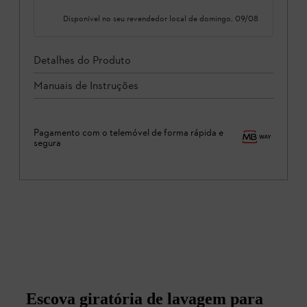
Disponível no seu revendedor local de
domingo, 09/08
Detalhes do Produto
Manuais de Instruções
Pagamento com o telemóvel de forma rápida e
segura
Escova giratória de lavagem para