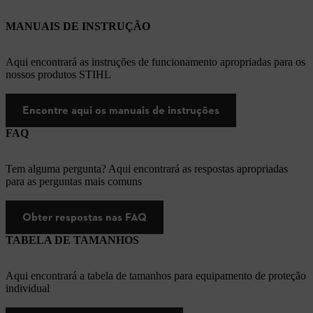
MANUAIS DE INSTRUÇÃO
Aqui encontrará as instruções de funcionamento apropriadas para os
nossos produtos STIHL
Encontre aqui os manuais de instruções
FAQ
Tem alguma pergunta? Aqui encontrará as respostas apropriadas
para as perguntas mais comuns
Obter respostas nas FAQ
TABELA DE TAMANHOS
Aqui encontrará a tabela de tamanhos para equipamento de proteção
individual