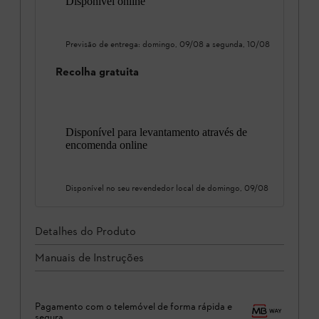
Disponível online
Previsão de entrega:
domingo, 09/08
a
segunda, 10/08
Recolha gratuita
Disponível para levantamento através de
encomenda online
Disponível no seu revendedor local de
domingo, 09/08
Detalhes do Produto
Manuais de Instruções
Pagamento com o telemóvel de forma rápida e
segura