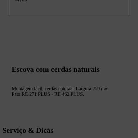
Escova com cerdas naturais
Montagem fácil, cerdas naturais, Largura 250 mm
Para RE 271 PLUS - RE 462 PLUS.
Serviço & Dicas