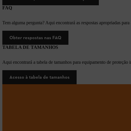
FAQ
Tem alguma pergunta? Aqui encontrará as respostas apropriadas para
Obter respostas nas FAQ
TABELA DE TAMANHOS
Aqui encontrará a tabela de tamanhos para equipamento de proteção i
Acesso à tabela de tamanhos