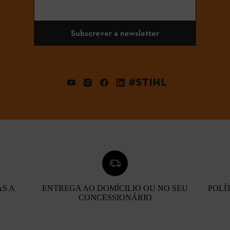
Subscrever a newsletter
#STIHL
AS A
ENTREGA AO DOMÍCILIO OU NO SEU
POLÍ
CONCESSIONÁRIO