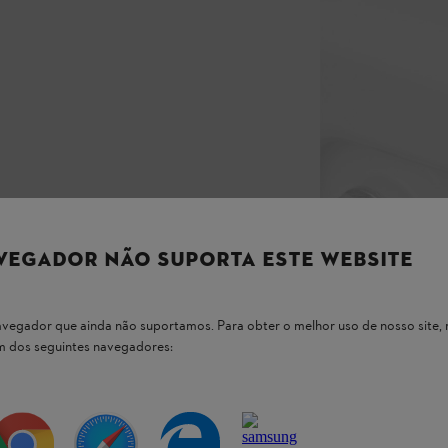
VEGADOR NÃO SUPORTA ESTE WEBSITE
 navegador que ainda não suportamos. Para obter o melhor uso de nosso sit
um dos seguintes navegadores: