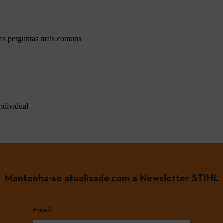
 as perguntas mais comuns
ndividual
Mantenha-se atualizado com a Newsletter STIHL
Email