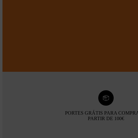
PORTES GRÁTIS PARA COMPR
PARTIR DE 100€