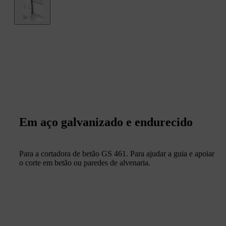
Em aço galvanizado e endurecido
Para a cortadora de betão GS 461. Para ajudar a guia e apoiar
o corte em betão ou paredes de alvenaria.