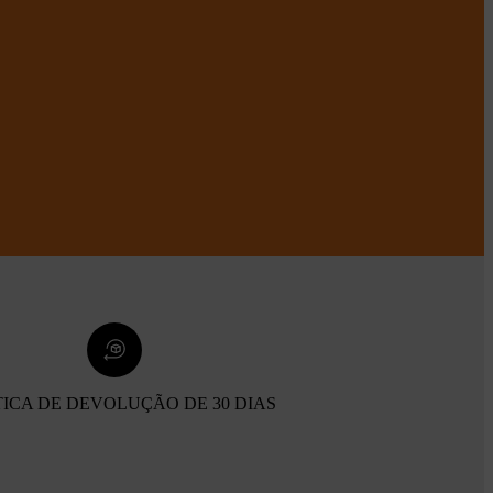
TICA DE DEVOLUÇÃO DE 30 DIAS