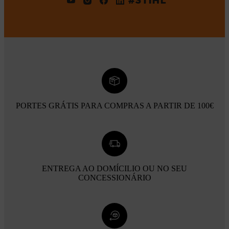
#STIHL
PORTES GRÁTIS PARA COMPRAS A PARTIR DE 100€
ENTREGA AO DOMÍCILIO OU NO SEU
CONCESSIONÁRIO