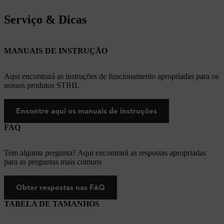
Serviço & Dicas
MANUAIS DE INSTRUÇÃO
Aqui encontrará as instruções de funcionamento apropriadas para os
nossos produtos STIHL
Encontre aqui os manuais de instruções
FAQ
Tem alguma pergunta? Aqui encontrará as respostas apropriadas
para as perguntas mais comuns
Obter respostas nas FAQ
TABELA DE TAMANHOS