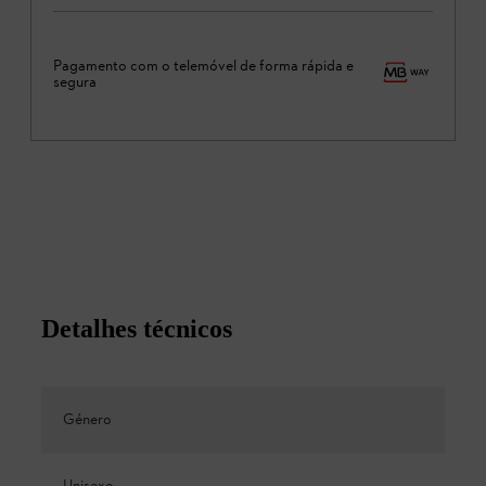
Pagamento com o telemóvel de forma rápida e
segura
Detalhes técnicos
Género