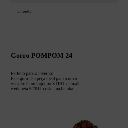
Cinzento
Gorro POMPOM 24
Perfeito para o inverno!
Este gorro é a peça ideal para a nova
estação. Com logótipo STIHL de malha
e etiqueta STIHL cosida na baínha.