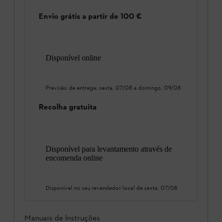
Envio grátis a partir de 100 €
Disponível online
Previsão de entrega:
sexta, 07/08
a
domingo, 09/08
Recolha gratuita
Disponível para levantamento através de
encomenda online
Disponível no seu revendedor local de
sexta, 07/08
Manuais de Instruções