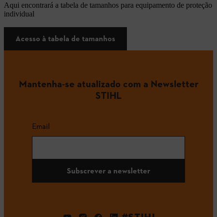
Aqui encontrará a tabela de tamanhos para equipamento de proteção
individual
Acesso à tabela de tamanhos
Mantenha-se atualizado com a Newsletter
STIHL
Email
Subscrever a newsletter