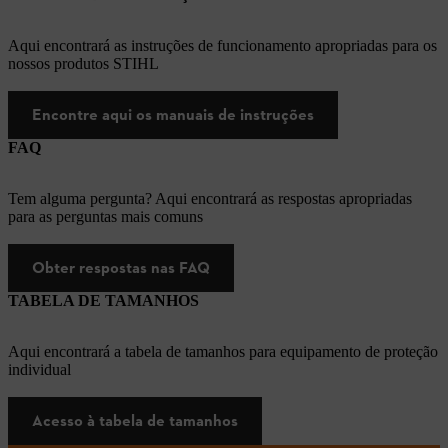
Aqui encontrará as instruções de funcionamento apropriadas para os
nossos produtos STIHL
Encontre aqui os manuais de instruções
FAQ
Tem alguma pergunta? Aqui encontrará as respostas apropriadas
para as perguntas mais comuns
Obter respostas nas FAQ
TABELA DE TAMANHOS
Aqui encontrará a tabela de tamanhos para equipamento de proteção
individual
Acesso à tabela de tamanhos