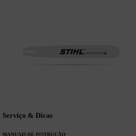
Serviço & Dicas
MANUAIS DE INSTRUÇÃO