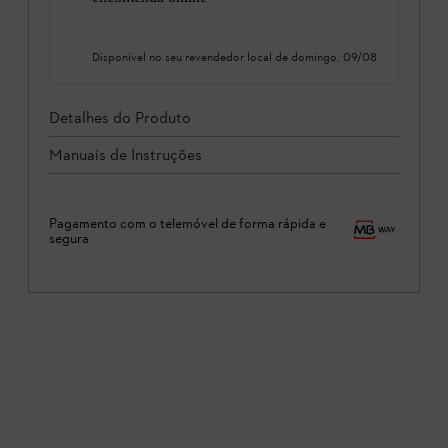
Disponível no seu revendedor local de
domingo, 09/08
Detalhes do Produto
Manuais de Instruções
Pagamento com o telemóvel de forma rápida e
segura