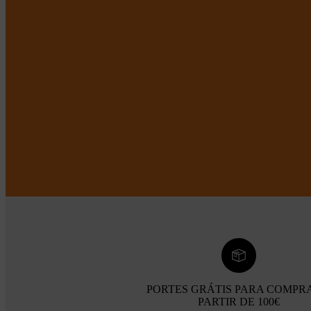
PORTES GRÁTIS PARA COMPR
PARTIR DE 100€