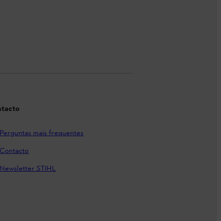
tacto
Perguntas mais frequentes
Contacto
Newsletter STIHL