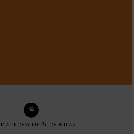
TICA DE DEVOLUÇÃO DE 30 DIAS