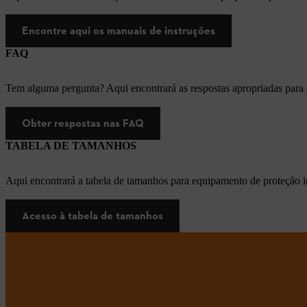
Encontre aqui os manuais de instruções
FAQ
Tem alguma pergunta? Aqui encontrará as respostas apropriadas para
Obter respostas nas FAQ
TABELA DE TAMANHOS
Aqui encontrará a tabela de tamanhos para equipamento de proteção i
Acesso à tabela de tamanhos