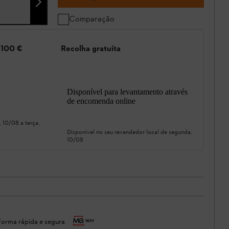
Comparação
e 100 €
Recolha gratuita
Disponível para levantamento através
de encomenda online
, 10/08
a
terça,
Disponível no seu revendedor local de
segunda,
10/08
orma rápida e segura