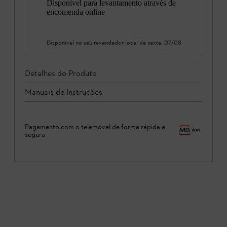
Disponível para levantamento através de
encomenda online
Disponível no seu revendedor local de
sexta, 07/08
Detalhes do Produto
Manuais de Instruções
Pagamento com o telemóvel de forma rápida e
segura