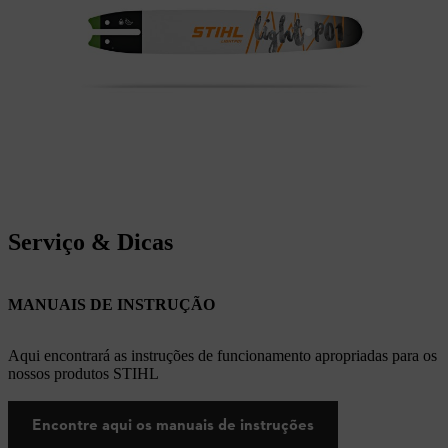
Serviço & Dicas
MANUAIS DE INSTRUÇÃO
Aqui encontrará as instruções de funcionamento apropriadas para os
nossos produtos STIHL
Encontre aqui os manuais de instruções