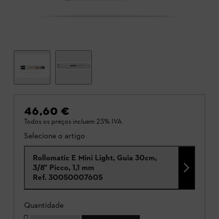
46,60 €
Todos os preços incluem 23% IVA.
Selecione o artigo
Rollomatic E Mini Light, Guia 30cm,
3/8" Picco, 1,1 mm
Ref.
30050007605
Quantidade