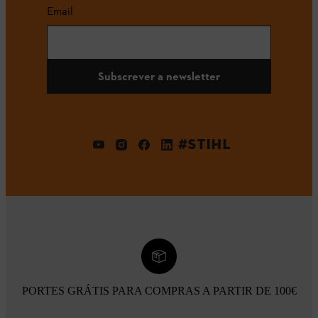
Email
Subscrever a newsletter
#STIHL
PORTES GRÁTIS PARA COMPRAS A PARTIR DE 100€