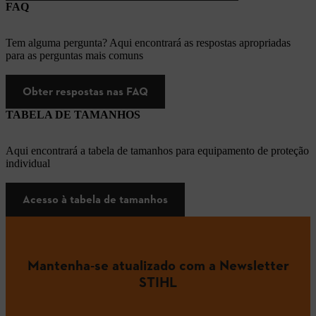
FAQ
Tem alguma pergunta? Aqui encontrará as respostas apropriadas
para as perguntas mais comuns
Obter respostas nas FAQ
TABELA DE TAMANHOS
Aqui encontrará a tabela de tamanhos para equipamento de proteção
individual
Acesso à tabela de tamanhos
Mantenha-se atualizado com a Newsletter
STIHL