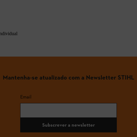
ndividual
Mantenha-se atualizado com a Newsletter STIHL
Email
Subscrever a newsletter