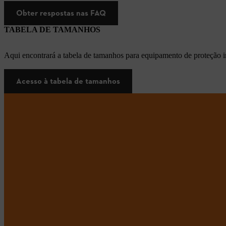
Obter respostas nas FAQ
TABELA DE TAMANHOS
Aqui encontrará a tabela de tamanhos para equipamento de proteção i
Acesso à tabela de tamanhos