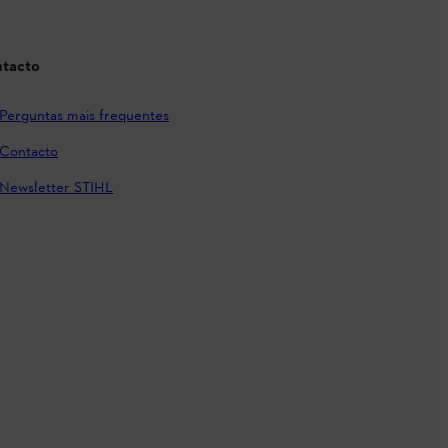
tacto
Perguntas mais frequentes
Contacto
Newsletter STIHL