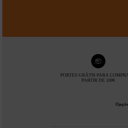
PORTES GRÁTIS PARA COMPR
PARTIR DE 100€
Opçõe