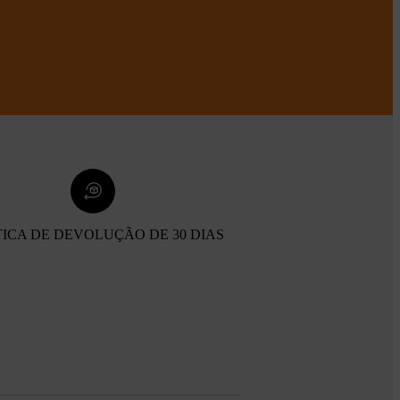
TICA DE DEVOLUÇÃO DE 30 DIAS