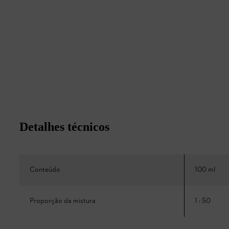
Detalhes técnicos
Conteúdo
100 ml
Proporção da mistura
1 : 50