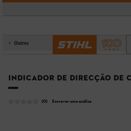
Outros
Indicador de direcção de 
(0)
Escrever uma análise