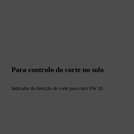
Para controlo do corte no solo
Indicador da direcção de corte para carro FW 20