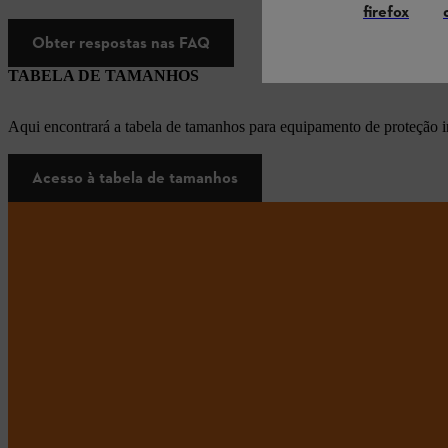
firefox
Obter respostas nas FAQ
TABELA DE TAMANHOS
Aqui encontrará a tabela de tamanhos para equipamento de proteção i
Acesso à tabela de tamanhos