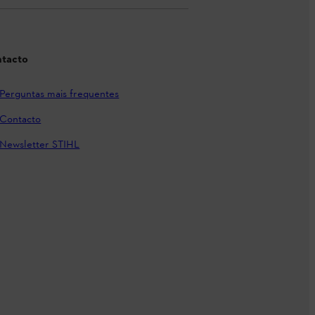
tacto
Perguntas mais frequentes
Contacto
Newsletter STIHL