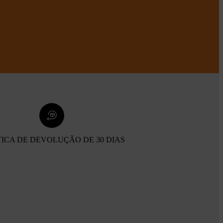
TICA DE DEVOLUÇÃO DE 30 DIAS