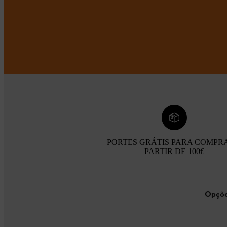
PORTES GRÁTIS PARA COMPR
PARTIR DE 100€
Opçõe