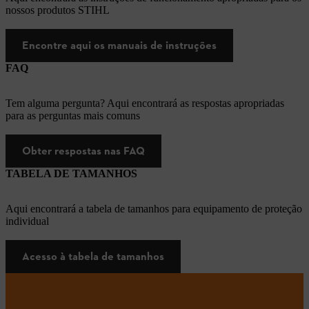
nossos produtos STIHL
Encontre aqui os manuais de instruções
FAQ
Tem alguma pergunta? Aqui encontrará as respostas apropriadas
para as perguntas mais comuns
Obter respostas nas FAQ
TABELA DE TAMANHOS
Aqui encontrará a tabela de tamanhos para equipamento de proteção
individual
Acesso à tabela de tamanhos