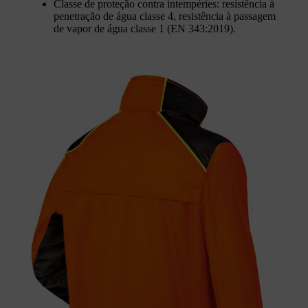
Classe de proteção contra intempéries: resistência à
penetração de água classe 4, resistência à passagem
de vapor de água classe 1 (EN 343:2019).