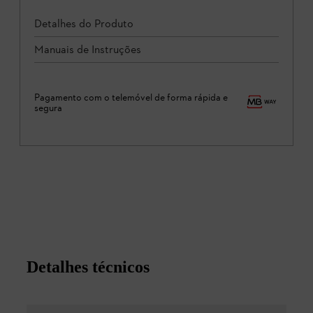
Detalhes do Produto
Manuais de Instruções
Pagamento com o telemóvel de forma rápida e
segura
Detalhes técnicos