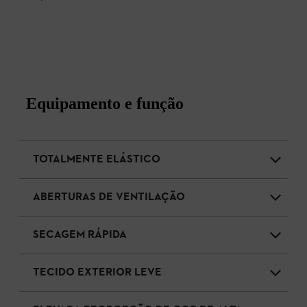
Equipamento e função
TOTALMENTE ELÁSTICO
ABERTURAS DE VENTILAÇÃO
SECAGEM RÁPIDA
TECIDO EXTERIOR LEVE