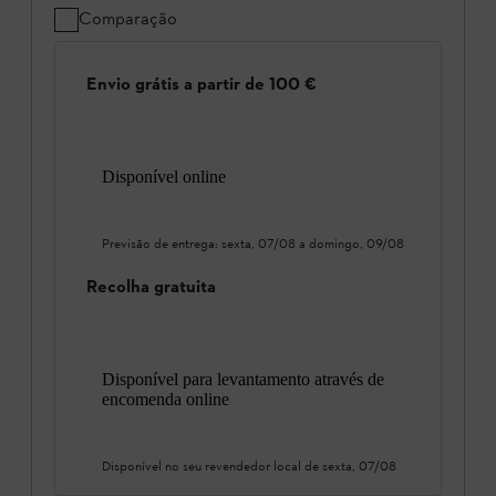
Comparação
Envio grátis a partir de 100 €
Disponível online
Previsão de entrega:
sexta, 07/08
a
domingo, 09/08
Recolha gratuita
Disponível para levantamento através de
encomenda online
Disponível no seu revendedor local de
sexta, 07/08