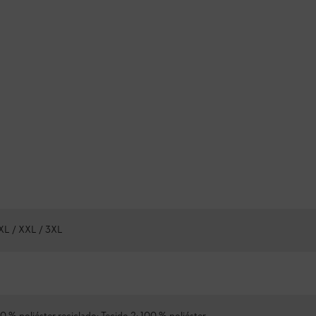
 XL / XXL / 3XL