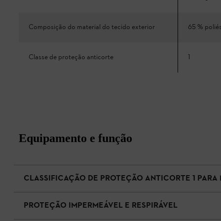
Composição do material do tecido exterior
65 % poliés
Classe de proteção anticorte
1
Equipamento e função
CLASSIFICAÇÃO DE PROTEÇÃO ANTICORTE 1 PARA
PROTEÇÃO IMPERMEÁVEL E RESPIRÁVEL