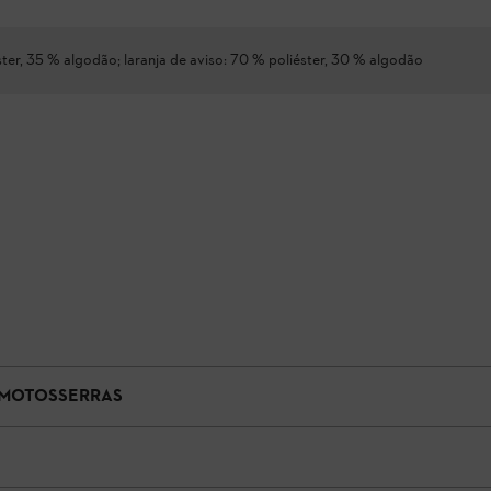
ter, 35 % algodão; laranja de aviso: 70 % poliéster, 30 % algodão
 MOTOSSERRAS