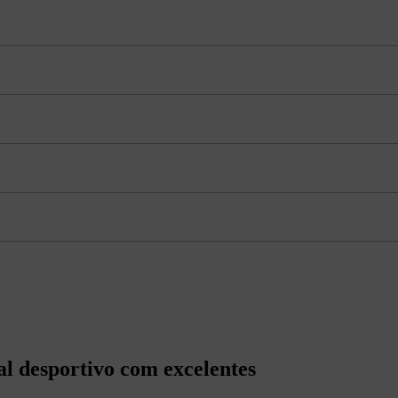
 desportivo com excelentes