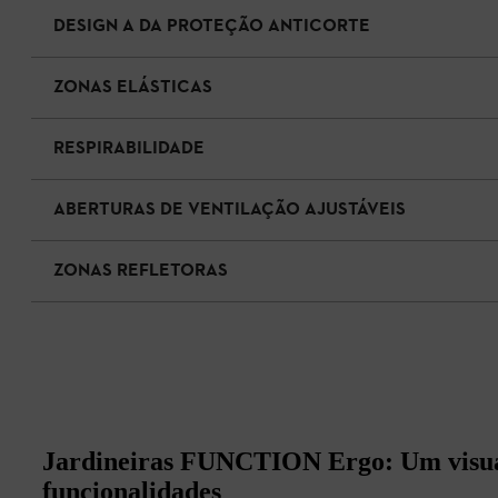
DESIGN A DA PROTEÇÃO ANTICORTE
ZONAS ELÁSTICAS
RESPIRABILIDADE
ABERTURAS DE VENTILAÇÃO AJUSTÁVEIS
ZONAS REFLETORAS
Jardineiras FUNCTION Ergo: Um visual
funcionalidades