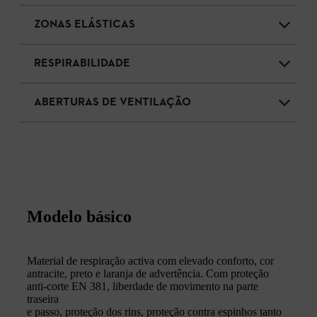
ZONAS ELÁSTICAS
RESPIRABILIDADE
ABERTURAS DE VENTILAÇÃO
Modelo básico
Material de respiração activa com elevado conforto, cor
antracite, preto e laranja de advertência. Com proteção
anti-corte EN 381, liberdade de movimento na parte
traseira
e passo, proteção dos rins, proteção contra espinhos tanto