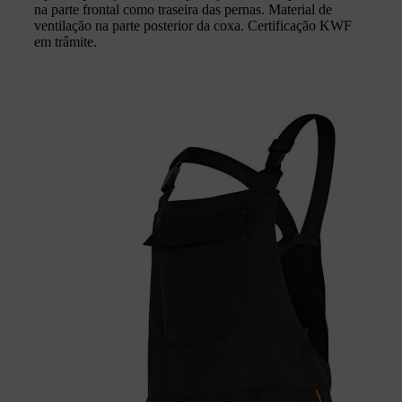
na parte frontal como traseira das pernas. Material de
ventilação na parte posterior da coxa. Certificação KWF
em trâmite.