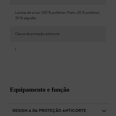
Laranja de aviso: 100 % poliéster; Preto: 65 % poliéster,
35 % algodão
Classe de proteção anticorte
1
Equipamento e função
DESIGN A DA PROTEÇÃO ANTICORTE