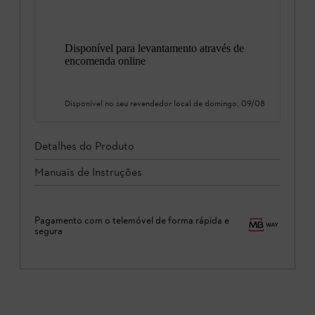
Disponível para levantamento através de
encomenda online
Disponível no seu revendedor local de
domingo, 09/08
Detalhes do Produto
Manuais de Instruções
Pagamento com o telemóvel de forma rápida e
segura