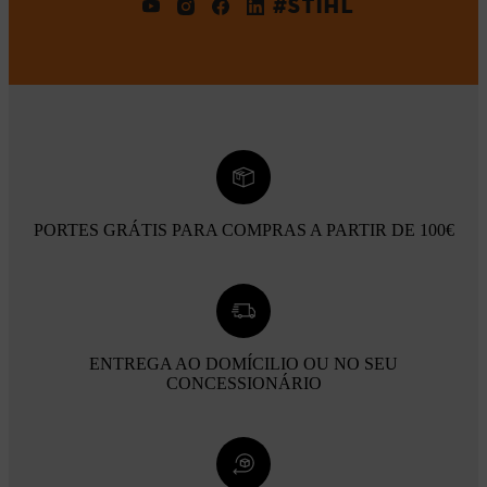
#STIHL
PORTES GRÁTIS PARA COMPRAS A PARTIR DE 100€
ENTREGA AO DOMÍCILIO OU NO SEU
CONCESSIONÁRIO