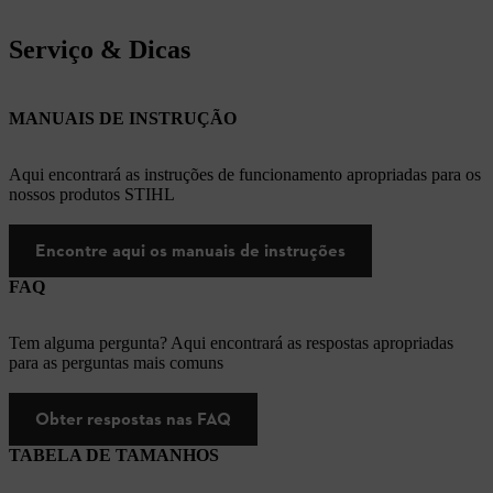
Serviço & Dicas
MANUAIS DE INSTRUÇÃO
Aqui encontrará as instruções de funcionamento apropriadas para os
nossos produtos STIHL
Encontre aqui os manuais de instruções
FAQ
Tem alguma pergunta? Aqui encontrará as respostas apropriadas
para as perguntas mais comuns
Obter respostas nas FAQ
TABELA DE TAMANHOS