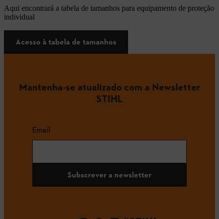
Aqui encontrará a tabela de tamanhos para equipamento de proteção
individual
Acesso à tabela de tamanhos
Mantenha-se atualizado com a Newsletter
STIHL
Email
Subscrever a newsletter