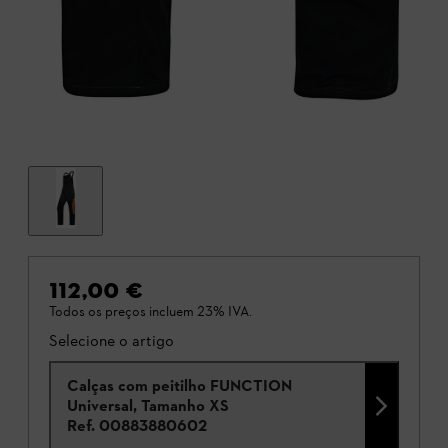
112,00 €
Todos os preços incluem 23% IVA.
Selecione o artigo
Calças com peitilho FUNCTION
Universal, Tamanho XS
Ref.
00883880602