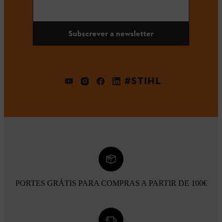
Subscrever a newsletter
#STIHL
PORTES GRÁTIS PARA COMPRAS A PARTIR DE 100€