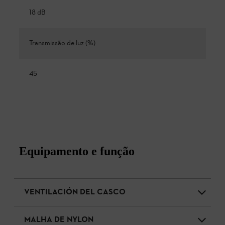
18 dB
Transmissão de luz (%)
45
Equipamento e função
VENTILACIÓN DEL CASCO
MALHA DE NYLON