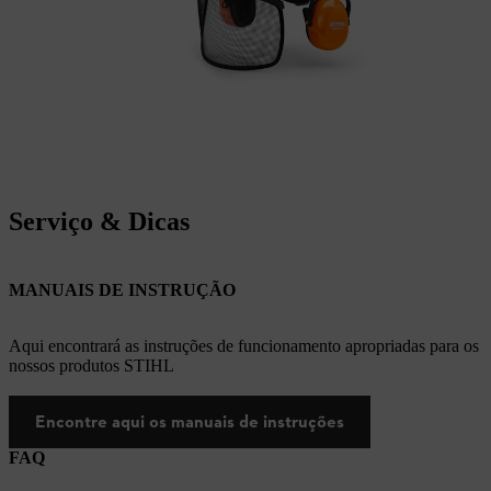
Serviço & Dicas
MANUAIS DE INSTRUÇÃO
Aqui encontrará as instruções de funcionamento apropriadas para os
nossos produtos STIHL
Encontre aqui os manuais de instruções
FAQ