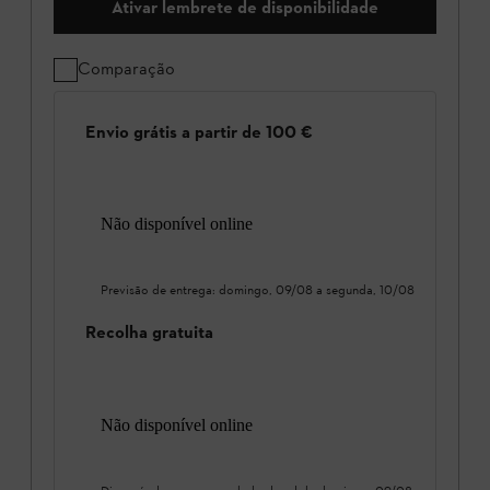
Ativar lembrete de disponibilidade
Comparação
Envio grátis a partir de 100 €
Não disponível online
Previsão de entrega:
domingo, 09/08
a
segunda, 10/08
Recolha gratuita
Não disponível online