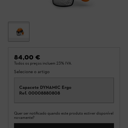
84,00 €
Todos os preços incluem 23% IVA.
Selecione o artigo
Capacete DYNAMIC Ergo
Ref.
00008880808
Quer ser notificado quando este produto estiver disponível
novamente?