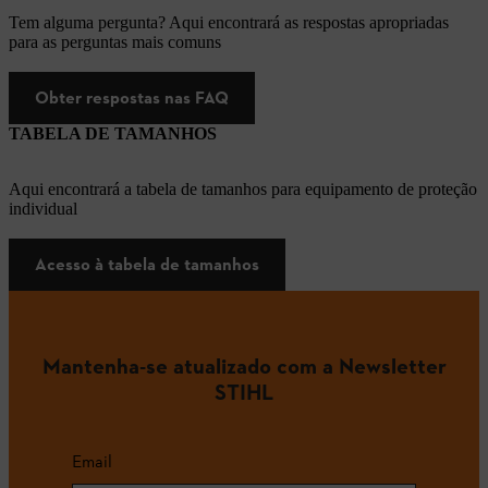
Tem alguma pergunta? Aqui encontrará as respostas apropriadas
para as perguntas mais comuns
Obter respostas nas FAQ
TABELA DE TAMANHOS
Aqui encontrará a tabela de tamanhos para equipamento de proteção
individual
Acesso à tabela de tamanhos
Mantenha-se atualizado com a Newsletter
STIHL
Email