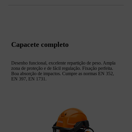
Capacete completo
Desenho funcional, excelente repartição de peso. Ampla
zona de proteção e de fácil regulação. Fixação perfeita.
Boa absorção de impactos. Cumpre as normas EN 352,
EN 397, EN 1731.