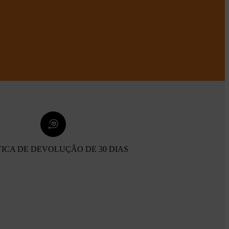
TICA DE DEVOLUÇÃO DE 30 DIAS