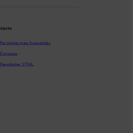
tacto
Perguntas mais frequentes
Contacto
Newsletter STIHL