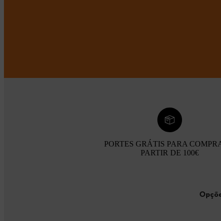
PORTES GRÁTIS PARA COMPR
PARTIR DE 100€
Opçõe