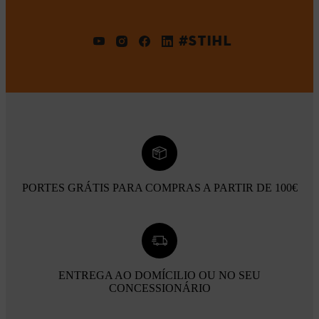
#STIHL
PORTES GRÁTIS PARA COMPRAS A PARTIR DE 100€
ENTREGA AO DOMÍCILIO OU NO SEU
CONCESSIONÁRIO