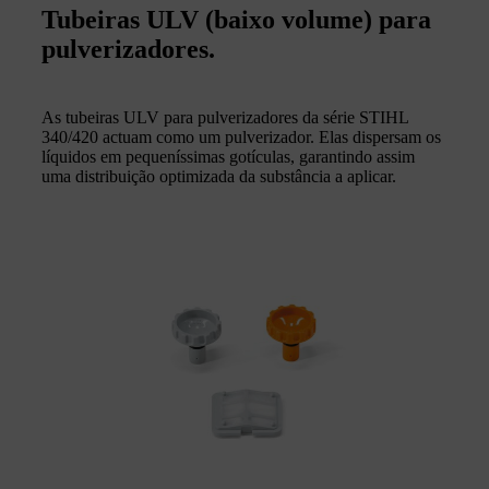
Tubeiras ULV (baixo volume) para
pulverizadores.
As tubeiras ULV para pulverizadores da série STIHL
340/420 actuam como um pulverizador. Elas dispersam os
líquidos em pequeníssimas gotículas, garantindo assim
uma distribuição optimizada da substância a aplicar.