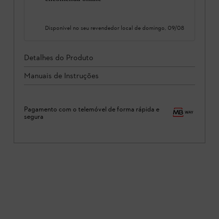
Disponível no seu revendedor local de
domingo, 09/08
Detalhes do Produto
Manuais de Instruções
Pagamento com o telemóvel de forma rápida e
segura