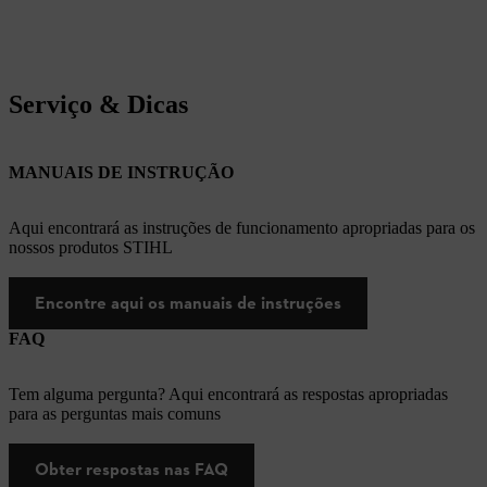
Serviço & Dicas
MANUAIS DE INSTRUÇÃO
Aqui encontrará as instruções de funcionamento apropriadas para os
nossos produtos STIHL
Encontre aqui os manuais de instruções
FAQ
Tem alguma pergunta? Aqui encontrará as respostas apropriadas
para as perguntas mais comuns
Obter respostas nas FAQ