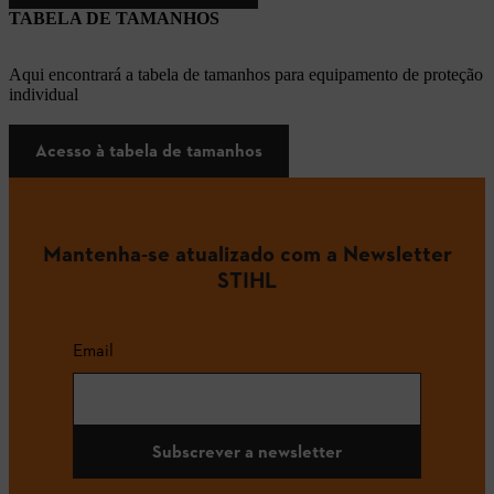
TABELA DE TAMANHOS
Aqui encontrará a tabela de tamanhos para equipamento de proteção
individual
Acesso à tabela de tamanhos
Mantenha-se atualizado com a Newsletter
STIHL
Email
Subscrever a newsletter