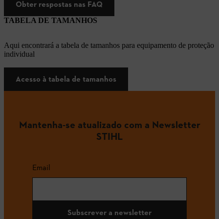
Obter respostas nas FAQ
TABELA DE TAMANHOS
Aqui encontrará a tabela de tamanhos para equipamento de proteção
individual
Acesso à tabela de tamanhos
Mantenha-se atualizado com a Newsletter
STIHL
Email
Subscrever a newsletter