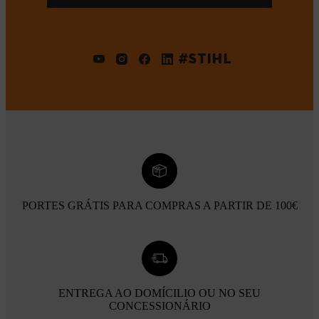
#STIHL
PORTES GRÁTIS PARA COMPRAS A PARTIR DE 100€
ENTREGA AO DOMÍCILIO OU NO SEU
CONCESSIONÁRIO