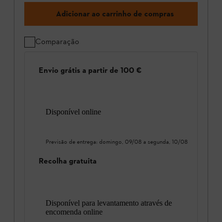
Adicionar ao carrinho de compras
Comparação
Envio grátis a partir de 100 €
Disponível online
Previsão de entrega:
domingo, 09/08
a
segunda, 10/08
Recolha gratuita
Disponível para levantamento através de
encomenda online