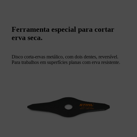
Ferramenta especial para cortar
erva seca.
Disco corta-ervas metálico, com dois dentes, reversível.
Para trabalhos em superfícies planas com erva resistente.