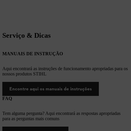
Serviço & Dicas
MANUAIS DE INSTRUÇÃO
Aqui encontrará as instruções de funcionamento apropriadas para os
nossos produtos STIHL
Encontre aqui os manuais de instruções
FAQ
Tem alguma pergunta? Aqui encontrará as respostas apropriadas
para as perguntas mais comuns