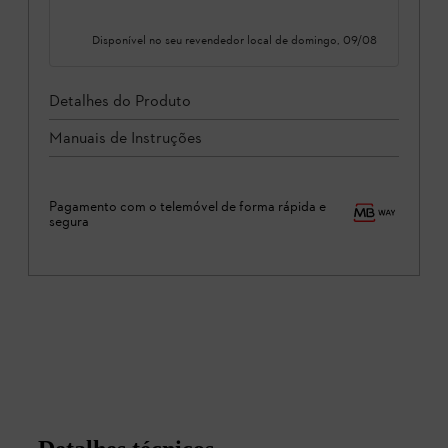
Disponível no seu revendedor local de
domingo, 09/08
Detalhes do Produto
Manuais de Instruções
Pagamento com o telemóvel de forma rápida e
segura