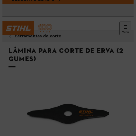
Menu
Ferramentas de corte
Lâmina para corte de erva (2
gumes)