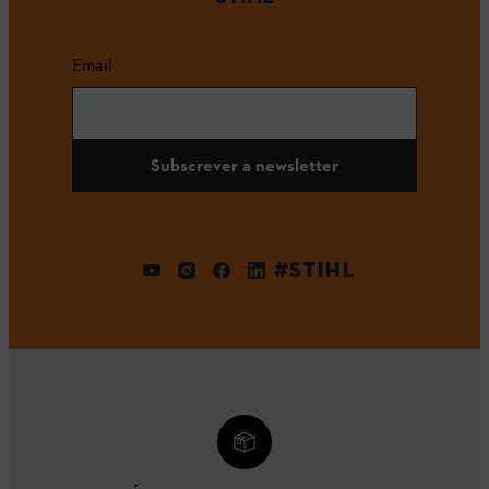
Email
Subscrever a newsletter
#STIHL