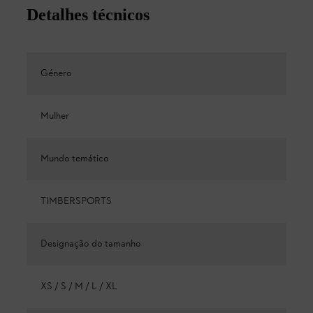
Detalhes técnicos
Género
Mulher
Mundo temático
TIMBERSPORTS
Designação do tamanho
XS / S / M / L / XL