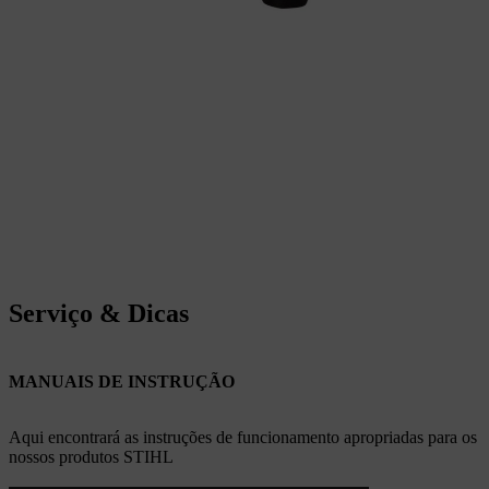
Serviço & Dicas
MANUAIS DE INSTRUÇÃO
Aqui encontrará as instruções de funcionamento apropriadas para os
nossos produtos STIHL