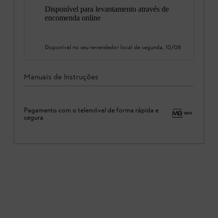
Disponível para levantamento através de
encomenda online
Disponível no seu revendedor local de
segunda, 10/08
Manuais de Instruções
Pagamento com o telemóvel de forma rápida e
segura