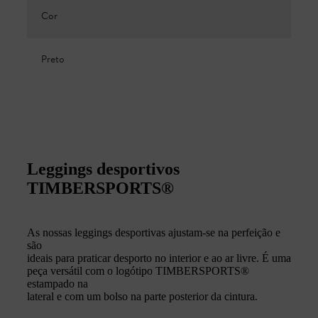
Cor
Preto
Leggings desportivos
TIMBERSPORTS®
As nossas leggings desportivas ajustam-se na perfeição e
são
ideais para praticar desporto no interior e ao ar livre. É uma
peça versátil com o logótipo TIMBERSPORTS®
estampado na
lateral e com um bolso na parte posterior da cintura.