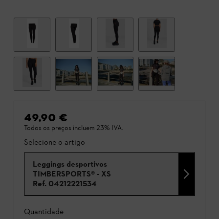
49,90 €
Todos os preços incluem 23% IVA.
Selecione o artigo
Leggings desportivos
TIMBERSPORTS® - XS
Ref.
04212221534
Quantidade