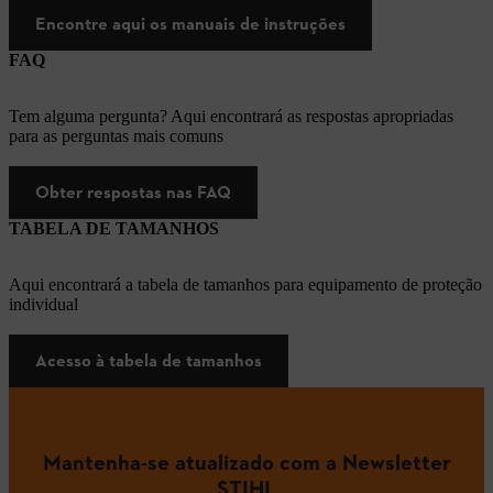
Encontre aqui os manuais de instruções
FAQ
Tem alguma pergunta? Aqui encontrará as respostas apropriadas
para as perguntas mais comuns
Obter respostas nas FAQ
TABELA DE TAMANHOS
Aqui encontrará a tabela de tamanhos para equipamento de proteção
individual
Acesso à tabela de tamanhos
Mantenha-se atualizado com a Newsletter
STIHL