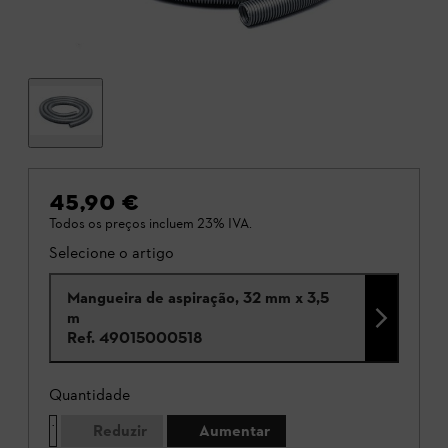
45,90 €
Todos os preços incluem 23% IVA.
Selecione o artigo
Mangueira de aspiração, 32 mm x 3,5
m
Ref.
49015000518
Quantidade
Reduzir
Aumentar