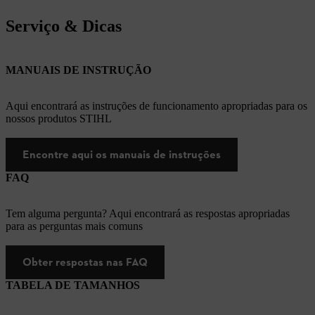
Serviço & Dicas
MANUAIS DE INSTRUÇÃO
Aqui encontrará as instruções de funcionamento apropriadas para os
nossos produtos STIHL
Encontre aqui os manuais de instruções
FAQ
Tem alguma pergunta? Aqui encontrará as respostas apropriadas
para as perguntas mais comuns
Obter respostas nas FAQ
TABELA DE TAMANHOS