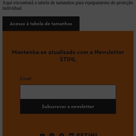
Aqui encontrará a tabela de tamanhos para equipamento de proteção
individual
Acesso à tabela de tamanhos
Mantenha-se atualizado com a Newsletter
STIHL
Email
Subscrever a newsletter
#STIHL