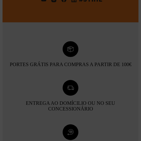
PORTES GRÁTIS PARA COMPRAS A PARTIR DE 100€
ENTREGA AO DOMÍCILIO OU NO SEU
CONCESSIONÁRIO