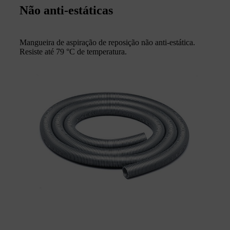
Não anti-estáticas
Mangueira de aspiração de reposição não anti-estática.
Resiste até 79 °C de temperatura.