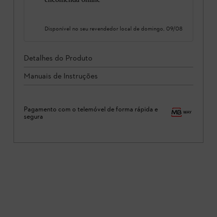
Disponível no seu revendedor local de
domingo, 09/08
Detalhes do Produto
Manuais de Instruções
Pagamento com o telemóvel de forma rápida e
segura