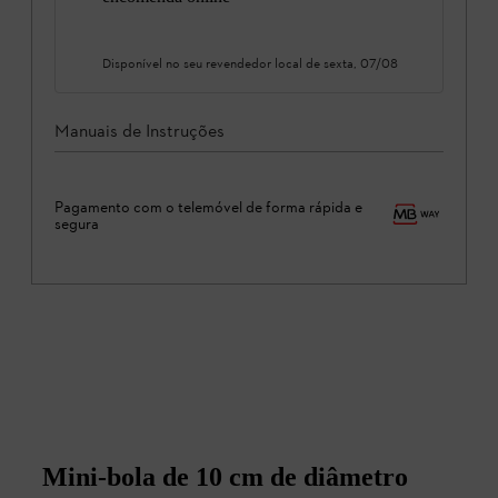
Disponível no seu revendedor local de
sexta, 07/08
Manuais de Instruções
Pagamento com o telemóvel de forma rápida e
segura
Mini-bola de 10 cm de diâmetro