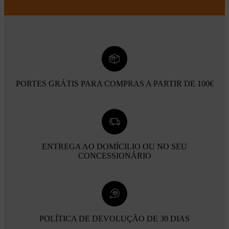
PORTES GRÁTIS PARA COMPRAS A PARTIR DE 100€
ENTREGA AO DOMÍCILIO OU NO SEU
CONCESSIONÁRIO
POLÍTICA DE DEVOLUÇÃO DE 30 DIAS