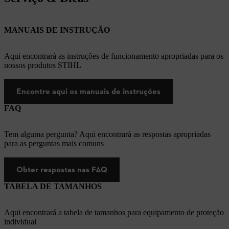
MANUAIS DE INSTRUÇÃO
Aqui encontrará as instruções de funcionamento apropriadas para os
nossos produtos STIHL
Encontre aqui os manuais de instruções
FAQ
Tem alguma pergunta? Aqui encontrará as respostas apropriadas
para as perguntas mais comuns
Obter respostas nas FAQ
TABELA DE TAMANHOS
Aqui encontrará a tabela de tamanhos para equipamento de proteção
individual