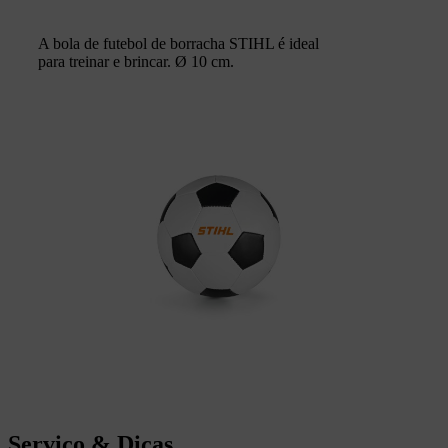
A bola de futebol de borracha STIHL é ideal
para treinar e brincar. Ø 10 cm.
Serviço & Dicas