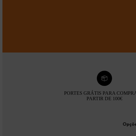
PORTES GRÁTIS PARA COMPR
PARTIR DE 100€
Opçõe