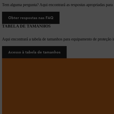
Tem alguma pergunta? Aqui encontrará as respostas apropriadas para
Obter respostas nas FAQ
TABELA DE TAMANHOS
Aqui encontrará a tabela de tamanhos para equipamento de proteção i
Acesso à tabela de tamanhos