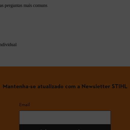
 as perguntas mais comuns
ndividual
Mantenha-se atualizado com a Newsletter STIHL
Email