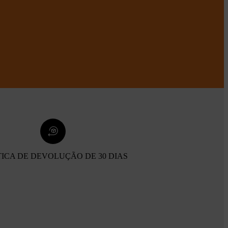
TICA DE DEVOLUÇÃO DE 30 DIAS