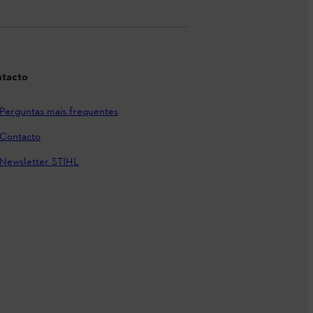
tacto
Perguntas mais frequentes
Contacto
Newsletter STIHL