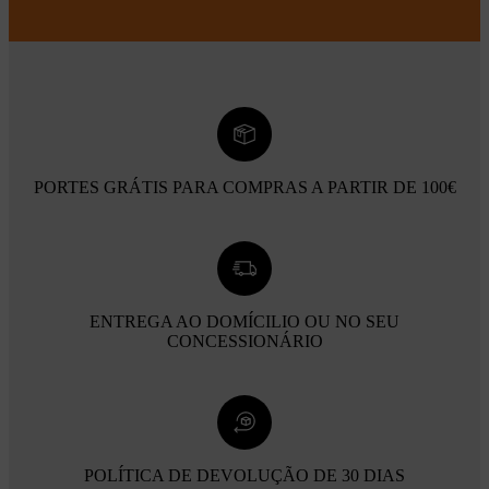
PORTES GRÁTIS PARA COMPRAS A PARTIR DE 100€
ENTREGA AO DOMÍCILIO OU NO SEU
CONCESSIONÁRIO
POLÍTICA DE DEVOLUÇÃO DE 30 DIAS