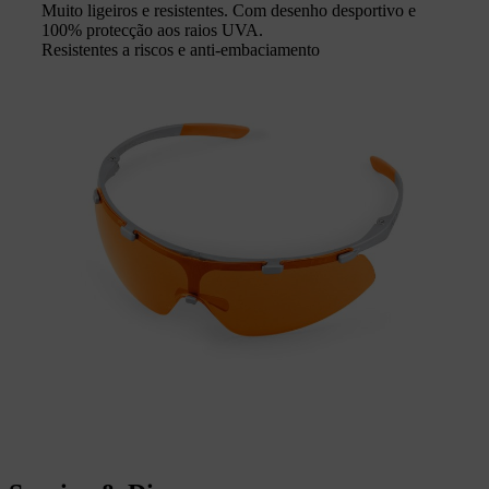
Muito ligeiros e resistentes. Com desenho desportivo e
100% protecção aos raios UVA.
Resistentes a riscos e anti-embaciamento