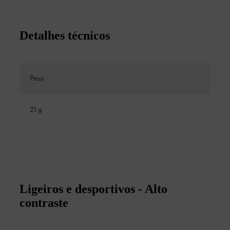
Detalhes técnicos
Peso
21 g
Ligeiros e desportivos - Alto
contraste