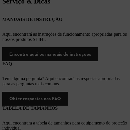
Serviço & Dicas
MANUAIS DE INSTRUÇÃO
Aqui encontrará as instruções de funcionamento apropriadas para os
nossos produtos STIHL
Encontre aqui os manuais de instruções
FAQ
Tem alguma pergunta? Aqui encontrará as respostas apropriadas
para as perguntas mais comuns
Obter respostas nas FAQ
TABELA DE TAMANHOS
Aqui encontrará a tabela de tamanhos para equipamento de proteção
individual