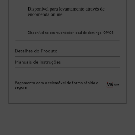
Disponível para levantamento através de
encomenda online
Disponível no seu revendedor local de
domingo, 09/08
Detalhes do Produto
Manuais de Instruções
Pagamento com o telemóvel de forma rápida e
segura