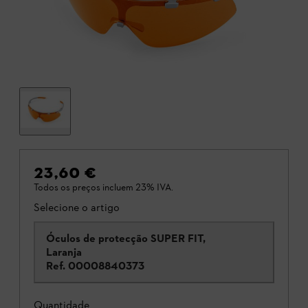
23,60 €
Todos os preços incluem 23% IVA.
Selecione o artigo
Óculos de protecção SUPER FIT,
Laranja
Ref.
00008840373
Quantidade