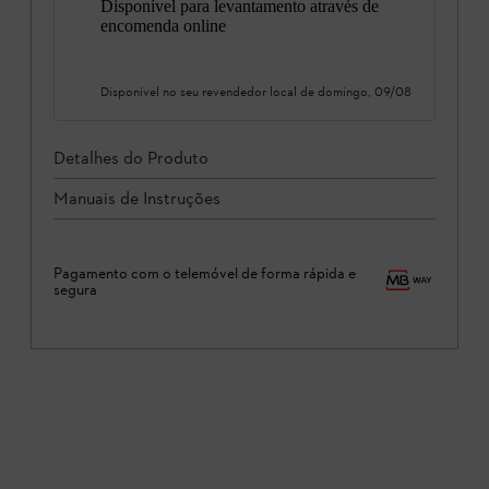
Disponível para levantamento através de
encomenda online
Disponível no seu revendedor local de
domingo, 09/08
Detalhes do Produto
Manuais de Instruções
Pagamento com o telemóvel de forma rápida e
segura