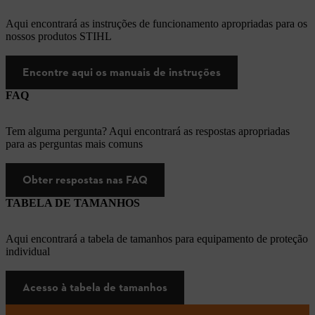
Aqui encontrará as instruções de funcionamento apropriadas para os
nossos produtos STIHL
Encontre aqui os manuais de instruções
FAQ
Tem alguma pergunta? Aqui encontrará as respostas apropriadas
para as perguntas mais comuns
Obter respostas nas FAQ
TABELA DE TAMANHOS
Aqui encontrará a tabela de tamanhos para equipamento de proteção
individual
Acesso à tabela de tamanhos