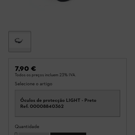
7,90 €
Todos os preços incluem 23% IVA.
Selecione o artigo
Óculos de protecção LIGHT - Preto
Ref.
00008840362
Quantidade