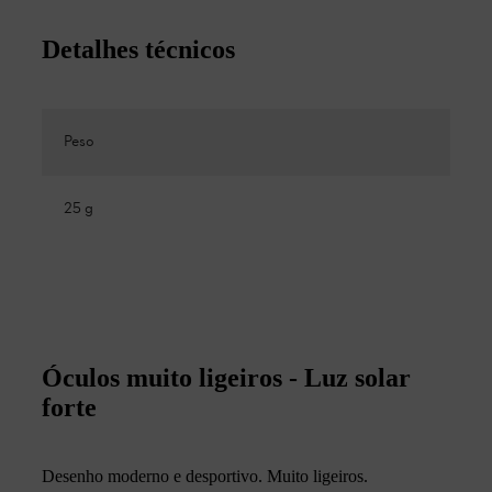
Detalhes técnicos
Peso
25 g
Óculos muito ligeiros - Luz solar
forte
Desenho moderno e desportivo. Muito ligeiros.