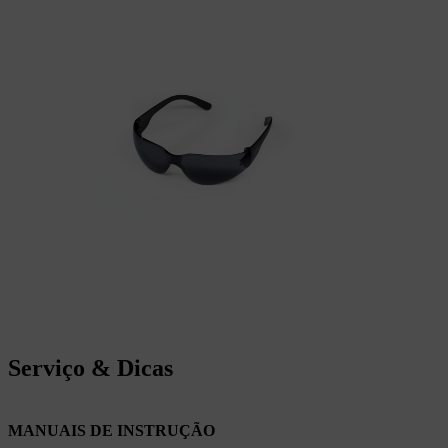
Serviço & Dicas
MANUAIS DE INSTRUÇÃO