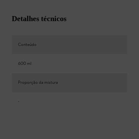
Detalhes técnicos
Conteúdo
600 ml
Proporção da mistura
-