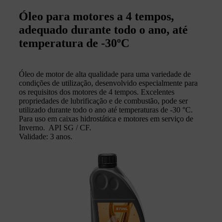
Óleo para motores a 4 tempos,
adequado durante todo o ano, até
temperatura de -30ºC
Óleo de motor de alta qualidade para uma variedade de
condições de utilização, desenvolvido especialmente para
os requisitos dos motores de 4 tempos. Excelentes
propriedades de lubrificação e de combustão, pode ser
utilizado durante todo o ano até temperaturas de -30 °C.
Para uso em caixas hidrostática e motores em serviço de
Inverno. API SG / CF.
Validade: 3 anos.