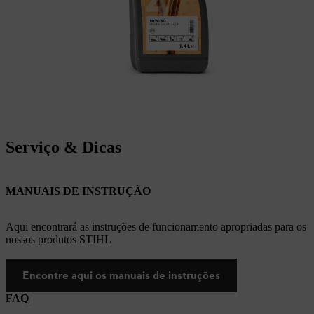
Serviço & Dicas
MANUAIS DE INSTRUÇÃO
Aqui encontrará as instruções de funcionamento apropriadas para os
nossos produtos STIHL
Encontre aqui os manuais de instruções
FAQ