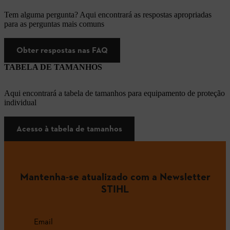
Tem alguma pergunta? Aqui encontrará as respostas apropriadas
para as perguntas mais comuns
Obter respostas nas FAQ
TABELA DE TAMANHOS
Aqui encontrará a tabela de tamanhos para equipamento de proteção
individual
Acesso à tabela de tamanhos
Mantenha-se atualizado com a Newsletter
STIHL
Email