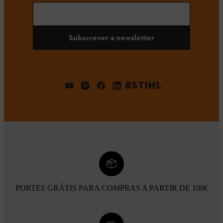
Subscrever a newsletter
#STIHL
PORTES GRÁTIS PARA COMPRAS A PARTIR DE 100€