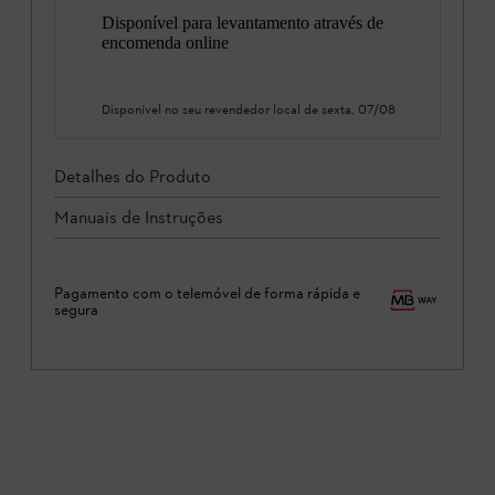
Disponível para levantamento através de
encomenda online
Disponível no seu revendedor local de
sexta, 07/08
Detalhes do Produto
Manuais de Instruções
Pagamento com o telemóvel de forma rápida e
segura