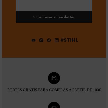
Subscrever a newsletter
#STIHL
PORTES GRÁTIS PARA COMPRAS A PARTIR DE 100€