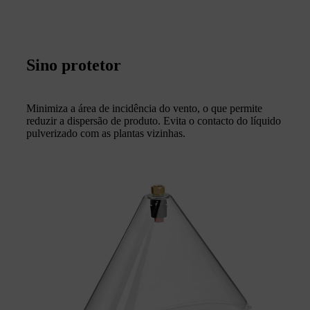
Sino protetor
Minimiza a área de incidência do vento, o que permite
reduzir a dispersão de produto. Evita o contacto do líquido
pulverizado com as plantas vizinhas.