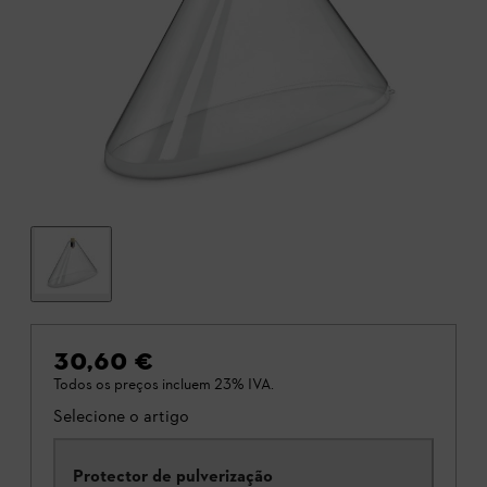
30,60 €
Todos os preços incluem 23% IVA.
Selecione o artigo
Protector de pulverização