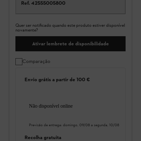
Ref.
42555005800
Quer ser notificado quando este produto estiver disponível
novamente?
Ativar lembrete de disponibilidade
Comparação
Envio grátis a partir de 100 €
Não disponível online
Previsão de entrega:
domingo, 09/08
a
segunda, 10/08
Recolha gratuita