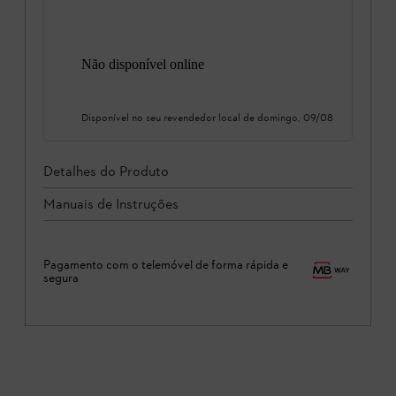
Não disponível online
Disponível no seu revendedor local de
domingo, 09/08
Detalhes do Produto
Manuais de Instruções
Pagamento com o telemóvel de forma rápida e
segura