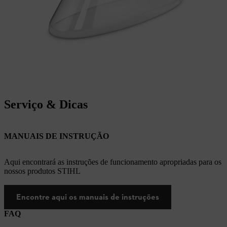
Serviço & Dicas
MANUAIS DE INSTRUÇÃO
Aqui encontrará as instruções de funcionamento apropriadas para os
nossos produtos STIHL
Encontre aqui os manuais de instruções
FAQ