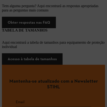
Tem alguma pergunta? Aqui encontrará as respostas apropriadas
para as perguntas mais comuns
Obter respostas nas FAQ
TABELA DE TAMANHOS
Aqui encontrará a tabela de tamanhos para equipamento de proteção
individual
Acesso à tabela de tamanhos
Mantenha-se atualizado com a Newsletter
STIHL
Email