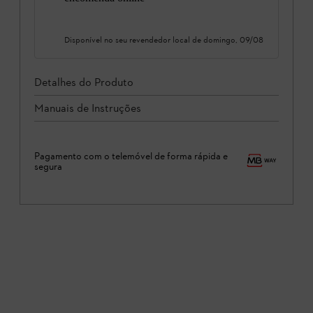
Disponível no seu revendedor local de
domingo, 09/08
Detalhes do Produto
Manuais de Instruções
Pagamento com o telemóvel de forma rápida e
segura