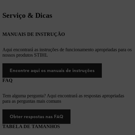
Serviço & Dicas
MANUAIS DE INSTRUÇÃO
Aqui encontrará as instruções de funcionamento apropriadas para os
nossos produtos STIHL
Encontre aqui os manuais de instruções
FAQ
Tem alguma pergunta? Aqui encontrará as respostas apropriadas
para as perguntas mais comuns
Obter respostas nas FAQ
TABELA DE TAMANHOS