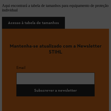
Aqui encontrará a tabela de tamanhos para equipamento de proteção
individual
Acesso à tabela de tamanhos
Mantenha-se atualizado com a Newsletter
STIHL
Email
Subscrever a newsletter