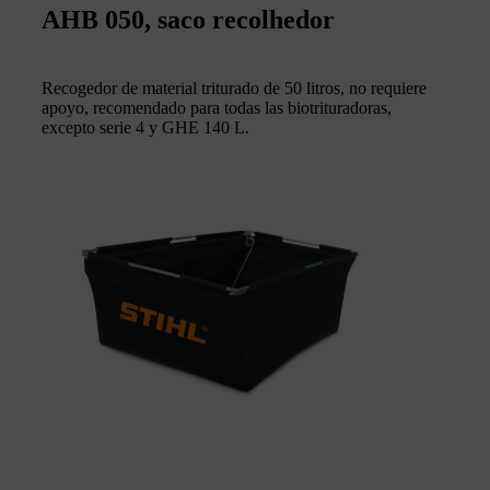
AHB 050, saco recolhedor
Recogedor de material triturado de 50 litros, no requiere
apoyo, recomendado para todas las biotrituradoras,
excepto serie 4 y GHE 140 L.