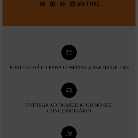
#STIHL
PORTES GRÁTIS PARA COMPRAS A PARTIR DE 100€
ENTREGA AO DOMÍCILIO OU NO SEU
CONCESSIONÁRIO