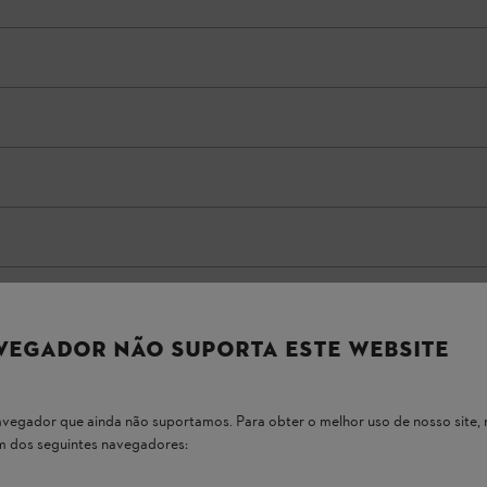
VEGADOR NÃO SUPORTA ESTE WEBSITE
 navegador que ainda não suportamos. Para obter o melhor uso de nosso sit
um dos seguintes navegadores: