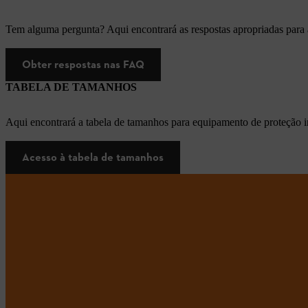
Tem alguma pergunta? Aqui encontrará as respostas apropriadas para
Obter respostas nas FAQ
TABELA DE TAMANHOS
Aqui encontrará a tabela de tamanhos para equipamento de proteção i
Acesso à tabela de tamanhos