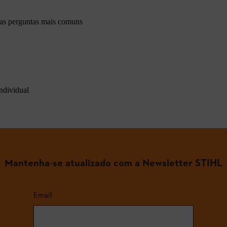
 as perguntas mais comuns
ndividual
Mantenha-se atualizado com a Newsletter STIHL
Email