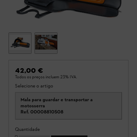
42,00 €
Todos os preços incluem 23% IVA.
Selecione o artigo
Mala para guardar e transportar a
motosserra
Ref.
00008810508
Quantidade