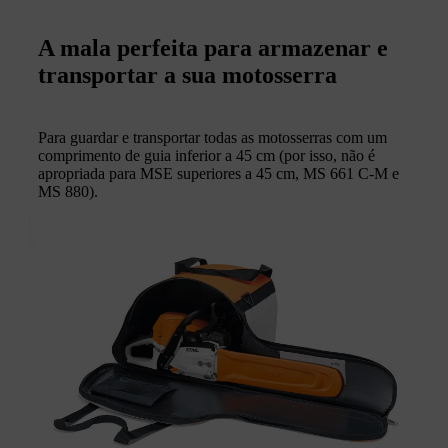
A mala perfeita para armazenar e
transportar a sua motosserra
Para guardar e transportar todas as motosserras com um
comprimento de guia inferior a 45 cm (por isso, não é
apropriada para MSE superiores a 45 cm, MS 661 C-M e
MS 880).