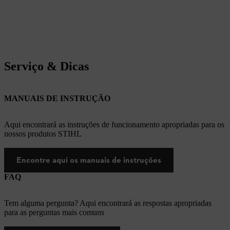
Serviço & Dicas
MANUAIS DE INSTRUÇÃO
Aqui encontrará as instruções de funcionamento apropriadas para os
nossos produtos STIHL
Encontre aqui os manuais de instruções
FAQ
Tem alguma pergunta? Aqui encontrará as respostas apropriadas
para as perguntas mais comuns