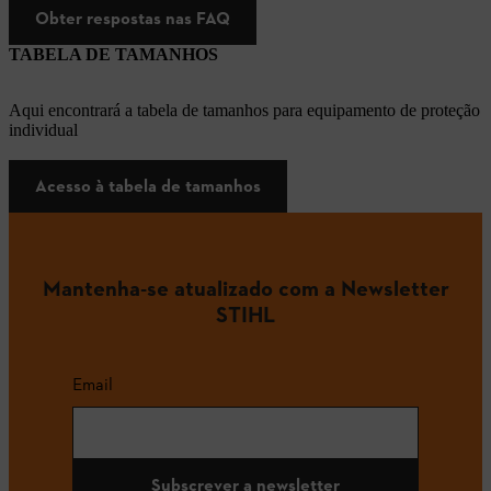
Obter respostas nas FAQ
TABELA DE TAMANHOS
Aqui encontrará a tabela de tamanhos para equipamento de proteção
individual
Acesso à tabela de tamanhos
Mantenha-se atualizado com a Newsletter
STIHL
Email
Subscrever a newsletter