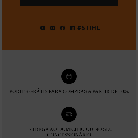
#STIHL
PORTES GRÁTIS PARA COMPRAS A PARTIR DE 100€
ENTREGA AO DOMÍCILIO OU NO SEU
CONCESSIONÁRIO