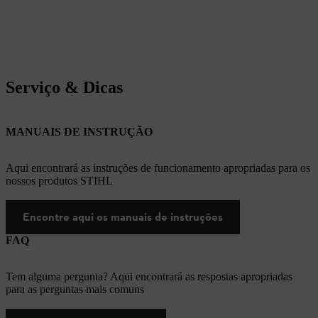
Serviço & Dicas
MANUAIS DE INSTRUÇÃO
Aqui encontrará as instruções de funcionamento apropriadas para os
nossos produtos STIHL
Encontre aqui os manuais de instruções
FAQ
Tem alguma pergunta? Aqui encontrará as respostas apropriadas
para as perguntas mais comuns