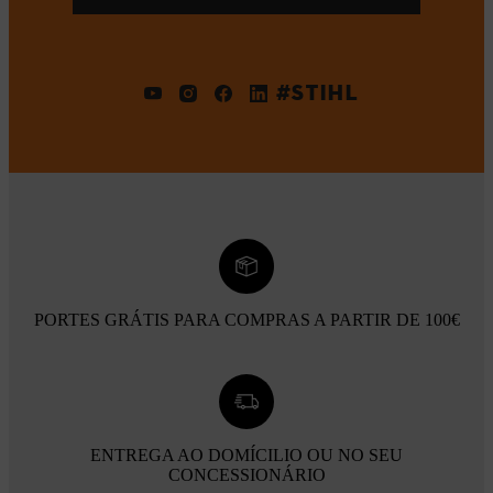
#STIHL
PORTES GRÁTIS PARA COMPRAS A PARTIR DE 100€
ENTREGA AO DOMÍCILIO OU NO SEU
CONCESSIONÁRIO