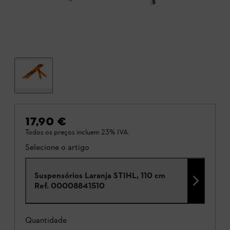
17,90 €
Todos os preços incluem 23% IVA.
Selecione o artigo
Suspensórios Laranja STIHL, 110 cm
Ref.
00008841510
Quantidade