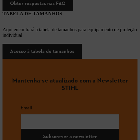
Obter respostas nas FAQ
TABELA DE TAMANHOS
Aqui encontrará a tabela de tamanhos para equipamento de proteção
individual
Acesso à tabela de tamanhos
Mantenha-se atualizado com a Newsletter
STIHL
Email
Subscrever a newsletter