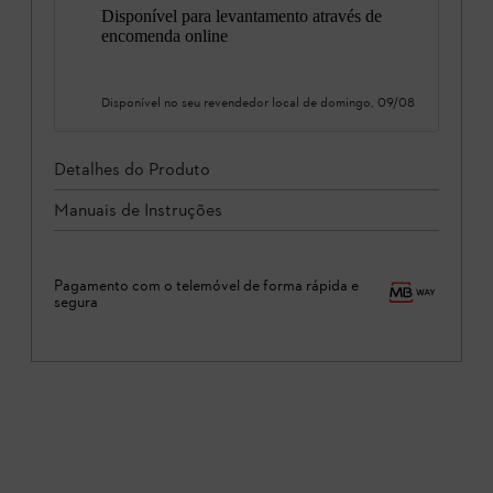
Disponível para levantamento através de
encomenda online
Disponível no seu revendedor local de
domingo, 09/08
Detalhes do Produto
Manuais de Instruções
Pagamento com o telemóvel de forma rápida e
segura