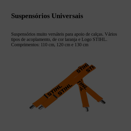
Suspensórios Universais
Suspensórios muito versáteis para apoio de calças. Vários
tipos de acoplamento, de cor laranja e Logo STIHL.
Comprimentos: 110 cm, 120 cm e 130 cm