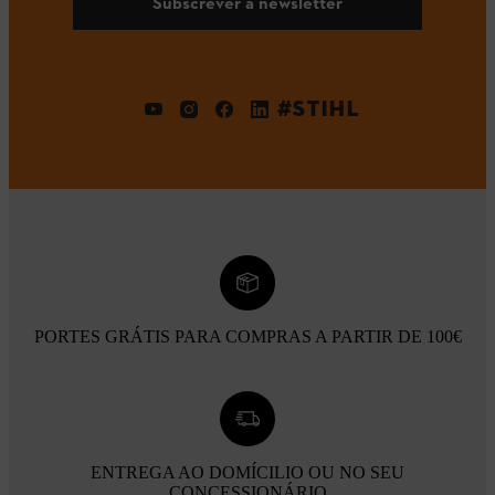
Subscrever a newsletter
#STIHL
PORTES GRÁTIS PARA COMPRAS A PARTIR DE 100€
ENTREGA AO DOMÍCILIO OU NO SEU
CONCESSIONÁRIO