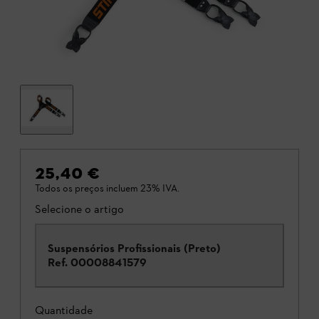
25,40 €
Todos os preços incluem 23% IVA.
Selecione o artigo
Suspensórios Profissionais (Preto)
Ref.
00008841579
Quantidade