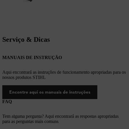
Serviço & Dicas
MANUAIS DE INSTRUÇÃO
Aqui encontrará as instruções de funcionamento apropriadas para os
nossos produtos STIHL
Encontre aqui os manuais de instruções
FAQ
Tem alguma pergunta? Aqui encontrará as respostas apropriadas
para as perguntas mais comuns