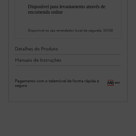
Disponível para levantamento através de
encomenda online
Disponível no seu revendedor local de
segunda, 10/08
Detalhes do Produto
Manuais de Instruções
Pagamento com o telemóvel de forma rápida e
segura