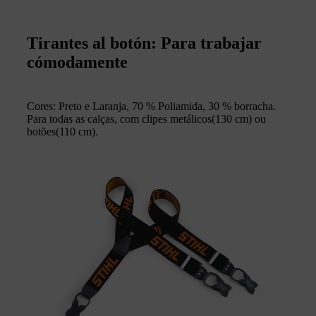
Tirantes al botón: Para trabajar
cómodamente
Cores: Preto e Laranja, 70 % Poliamida, 30 % borracha.
Para todas as calças, com clipes metálicos(130 cm) ou
botões(110 cm).