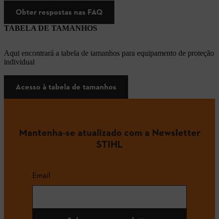
Obter respostas nas FAQ
TABELA DE TAMANHOS
Aqui encontrará a tabela de tamanhos para equipamento de proteção
individual
Acesso à tabela de tamanhos
Mantenha-se atualizado com a Newsletter
STIHL
Email