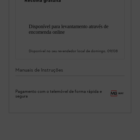
Recolha gratuita
Disponível para levantamento através de
encomenda online
Disponível no seu revendedor local de
domingo, 09/08
Manuais de Instruções
Pagamento com o telemóvel de forma rápida e
segura