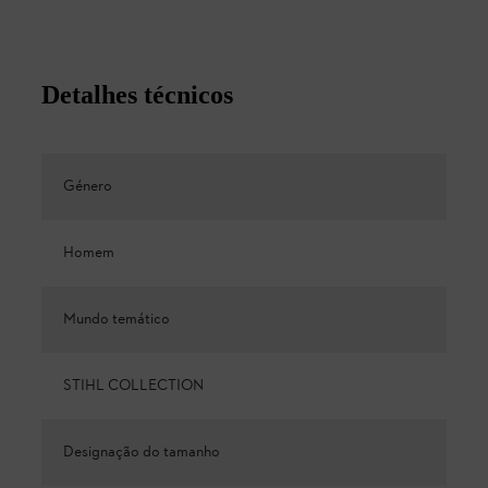
Detalhes técnicos
Género
Homem
Mundo temático
STIHL COLLECTION
Designação do tamanho