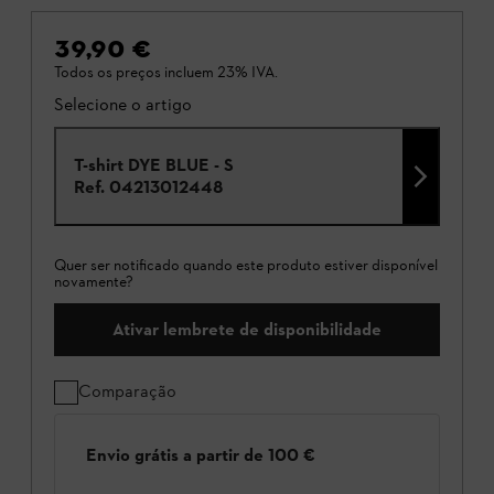
39,90 €
Todos os preços incluem 23% IVA.
Selecione o artigo
T-shirt DYE BLUE - S
Ref.
04213012448
Quer ser notificado quando este produto estiver disponível
novamente?
Ativar lembrete de disponibilidade
Comparação
Envio grátis a partir de 100 €