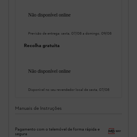
Não disponível online
Previsão de entrega:
sexta, 07/08
a
domingo, 09/08
Recolha gratuita
Não disponível online
Disponível no seu revendedor local de
sexta, 07/08
Manuais de Instruções
Pagamento com o telemóvel de forma rápida e
segura