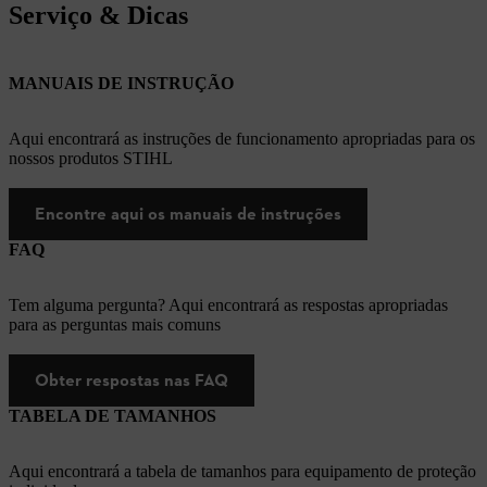
Serviço & Dicas
MANUAIS DE INSTRUÇÃO
Aqui encontrará as instruções de funcionamento apropriadas para os
nossos produtos STIHL
Encontre aqui os manuais de instruções
FAQ
Tem alguma pergunta? Aqui encontrará as respostas apropriadas
para as perguntas mais comuns
Obter respostas nas FAQ
TABELA DE TAMANHOS
Aqui encontrará a tabela de tamanhos para equipamento de proteção