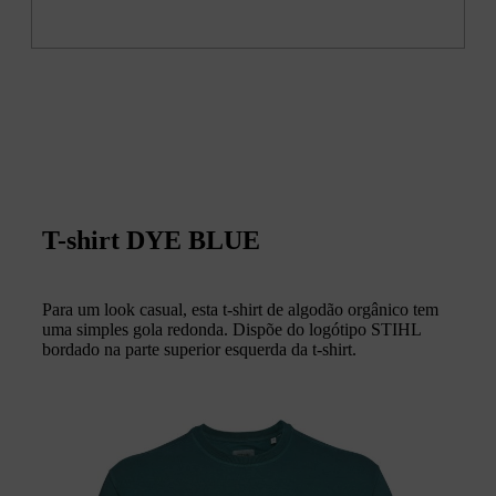
T-shirt DYE BLUE
Para um look casual, esta t-shirt de algodão orgânico tem
uma simples gola redonda. Dispõe do logótipo STIHL
bordado na parte superior esquerda da t-shirt.