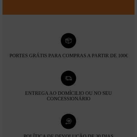
PORTES GRÁTIS PARA COMPRAS A PARTIR DE 100€
ENTREGA AO DOMÍCILIO OU NO SEU
CONCESSIONÁRIO
POLÍTICA DE DEVOLUÇÃO DE 30 DIAS