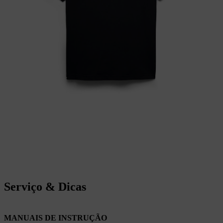
Serviço & Dicas
MANUAIS DE INSTRUÇÃO