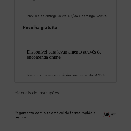
Previsão de entrega:
sexta, 07/08
a
domingo, 09/08
Recolha gratuita
Disponível para levantamento através de
encomenda online
Disponível no seu revendedor local de
sexta, 07/08
Manuais de Instruções
Pagamento com o telemóvel de forma rápida e
segura