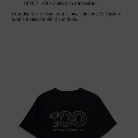
SINCE 1926» alusivo ao aniversário.
Complete o seu visual com as peças da coleção: Casaco,
boné e meias também disponíveis.