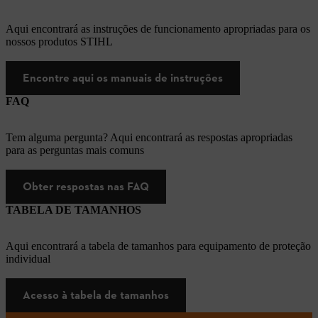
Aqui encontrará as instruções de funcionamento apropriadas para os
nossos produtos STIHL
Encontre aqui os manuais de instruções
FAQ
Tem alguma pergunta? Aqui encontrará as respostas apropriadas
para as perguntas mais comuns
Obter respostas nas FAQ
TABELA DE TAMANHOS
Aqui encontrará a tabela de tamanhos para equipamento de proteção
individual
Acesso à tabela de tamanhos