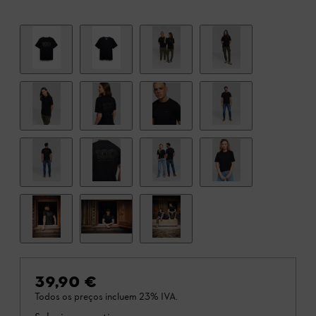
39,90 €
Todos os preços incluem 23% IVA.