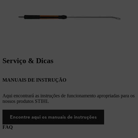
Serviço & Dicas
MANUAIS DE INSTRUÇÃO
Aqui encontrará as instruções de funcionamento apropriadas para os
nossos produtos STIHL
Encontre aqui os manuais de instruções
FAQ