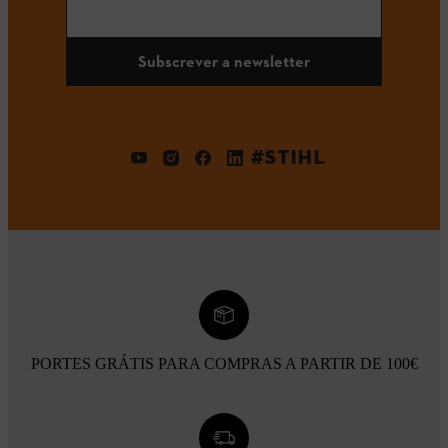
Subscrever a newsletter
#STIHL
PORTES GRÁTIS PARA COMPRAS A PARTIR DE 100€