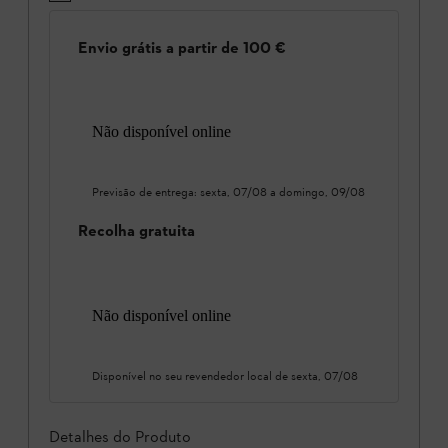
Envio grátis a partir de 100 €
Não disponível online
Previsão de entrega:
sexta, 07/08
a
domingo, 09/08
Recolha gratuita
Não disponível online
Disponível no seu revendedor local de
sexta, 07/08
Detalhes do Produto