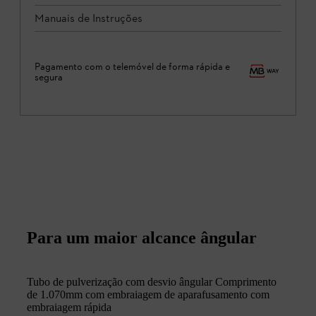
Manuais de Instruções
Pagamento com o telemóvel de forma rápida e
segura
Para um maior alcance ângular
Tubo de pulverização com desvio ângular Comprimento
de 1.070mm com embraiagem de aparafusamento com
embraiagem rápida