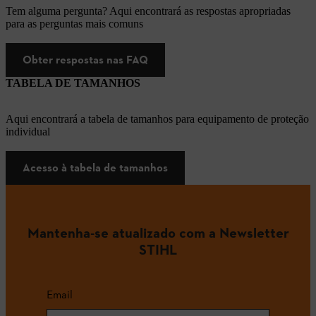
Tem alguma pergunta? Aqui encontrará as respostas apropriadas
para as perguntas mais comuns
Obter respostas nas FAQ
TABELA DE TAMANHOS
Aqui encontrará a tabela de tamanhos para equipamento de proteção
individual
Acesso à tabela de tamanhos
Mantenha-se atualizado com a Newsletter
STIHL
Email