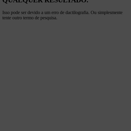
QUALQUER RESULTADO.
Isso pode ser devido a um erro de dactilografia. Ou simplesmente
tente outro termo de pesquisa.