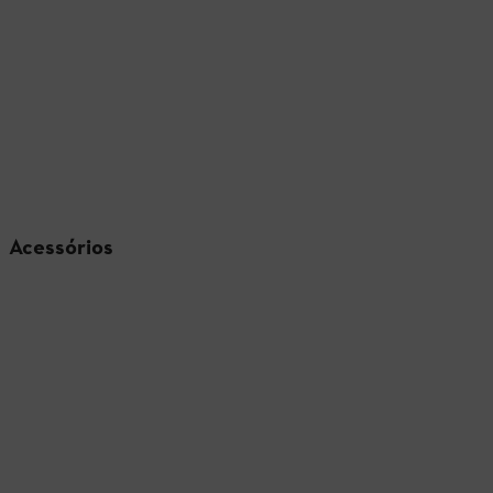
Acessórios