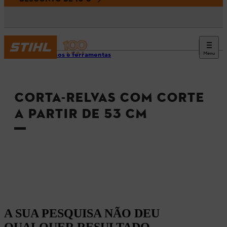
Menu
Aparelhos e ferramentas
CORTA-RELVAS COM CORTE
A PARTIR DE 53 CM
A SUA PESQUISA NÃO DEU