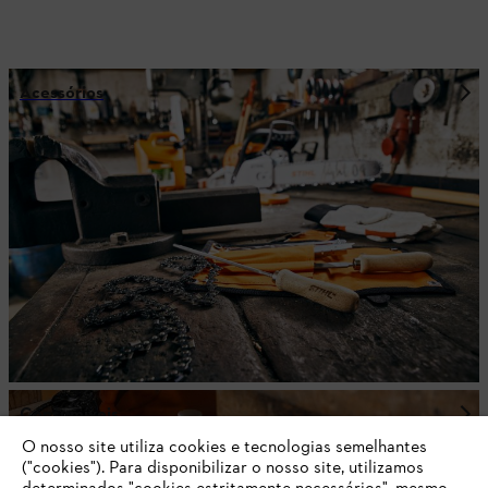
Acessórios
Consumíveis
O nosso site utiliza cookies e tecnologias semelhantes
("cookies"). Para disponibilizar o nosso site, utilizamos