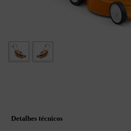
Detalhes técnicos