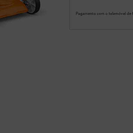
Pagamento com o telemóvel de f