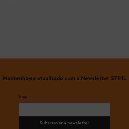
Mantenha-se atualizado com a Newsletter STIHL
Email
Subscrever a newsletter