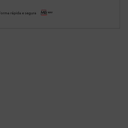
orma rápida e segura