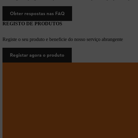
Obter respostas nas FAQ
REGISTO DE PRODUTOS
Registe o seu produto e beneficie do nosso serviço abrangente
Registar agora o produto