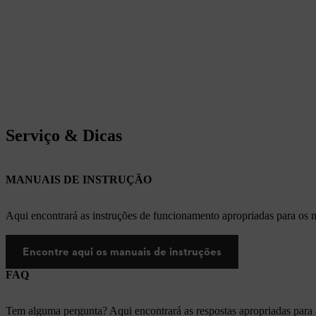
Serviço & Dicas
MANUAIS DE INSTRUÇÃO
Aqui encontrará as instruções de funcionamento apropriadas para os
Encontre aqui os manuais de instruções
FAQ
Tem alguma pergunta? Aqui encontrará as respostas apropriadas para