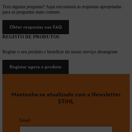
Tem alguma pergunta? Aqui encontrará as respostas apropriadas
para as perguntas mais comuns
Obter respostas nas FAQ
REGISTO DE PRODUTOS
Registe o seu produto e beneficie do nosso serviço abrangente
Registar agora o produto
Mantenha-se atualizado com a Newsletter
STIHL
Email