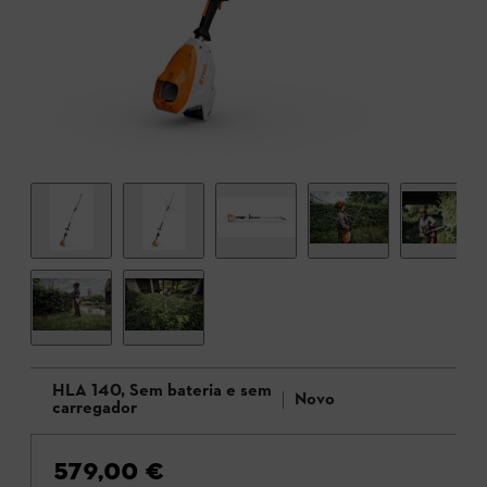
HLA 140, Sem bateria e sem
Novo
carregador
579,00 €