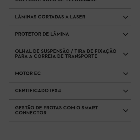
LÂMINAS CORTADAS A LASER
PROTETOR DE LÂMINA
OLHAL DE SUSPENSÃO / TIRA DE FIXAÇÃO
PARA A CORREIA DE TRANSPORTE
MOTOR EC
CERTIFICADO IPX4
GESTÃO DE FROTAS COM O SMART
CONNECTOR