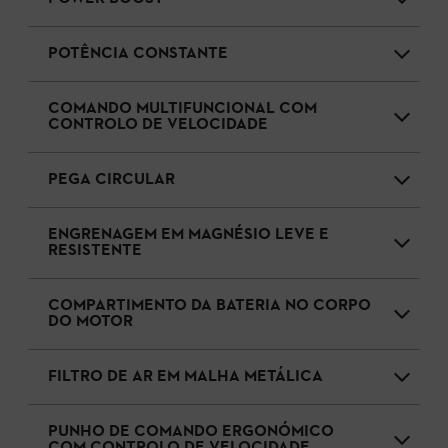
POTÊNCIA CONSTANTE
COMANDO MULTIFUNCIONAL COM
CONTROLO DE VELOCIDADE
PEGA CIRCULAR
ENGRENAGEM EM MAGNÉSIO LEVE E
RESISTENTE
COMPARTIMENTO DA BATERIA NO CORPO
DO MOTOR
FILTRO DE AR EM MALHA METÁLICA
PUNHO DE COMANDO ERGONÓMICO
COM CONTROLO DE VELOCIDADE