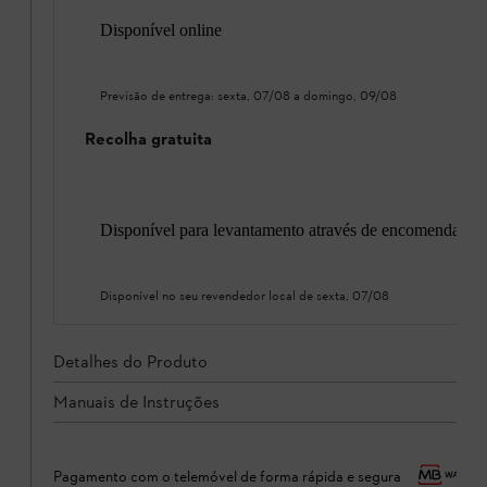
Disponível online
Previsão de entrega:
sexta, 07/08
a
domingo, 09/08
Recolha gratuita
Disponível para levantamento através de encomenda onl
Disponível no seu revendedor local de
sexta, 07/08
Detalhes do Produto
Manuais de Instruções
Pagamento com o telemóvel de forma rápida e segura