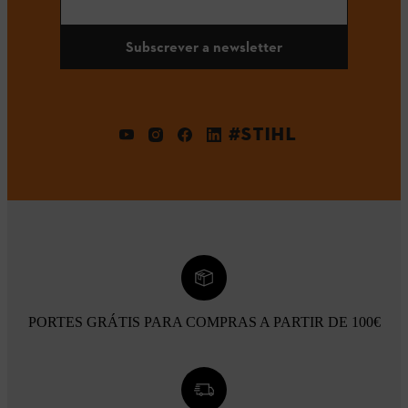
Subscrever a newsletter
#STIHL
PORTES GRÁTIS PARA COMPRAS A PARTIR DE 100€