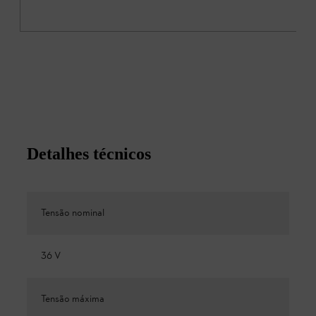
Detalhes técnicos
Tensão nominal
36 V
Tensão máxima