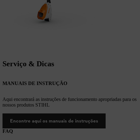
Serviço & Dicas
MANUAIS DE INSTRUÇÃO
Aqui encontrará as instruções de funcionamento apropriadas para os
nossos produtos STIHL
Encontre aqui os manuais de instruções
FAQ