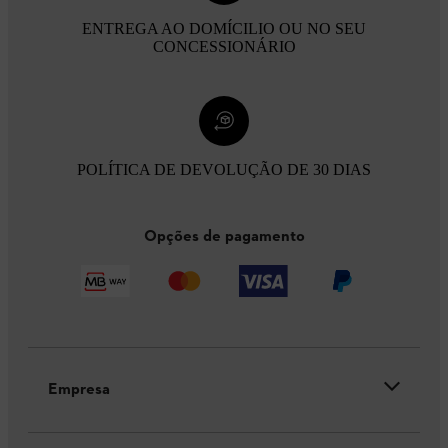
ENTREGA AO DOMÍCILIO OU NO SEU
CONCESSIONÁRIO
POLÍTICA DE DEVOLUÇÃO DE 30 DIAS
Opções de pagamento
Empresa