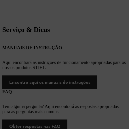
Serviço & Dicas
MANUAIS DE INSTRUÇÃO
Aqui encontrará as instruções de funcionamento apropriadas para os
nossos produtos STIHL
Encontre aqui os manuais de instruções
FAQ
Tem alguma pergunta? Aqui encontrará as respostas apropriadas
para as perguntas mais comuns
Obter respostas nas FAQ