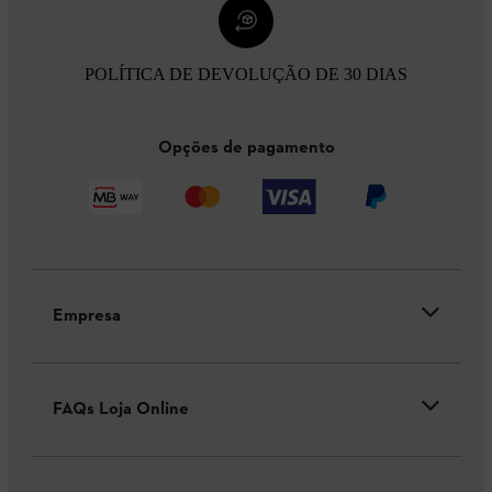
POLÍTICA DE DEVOLUÇÃO DE 30 DIAS
Opções de pagamento
Empresa
FAQs Loja Online