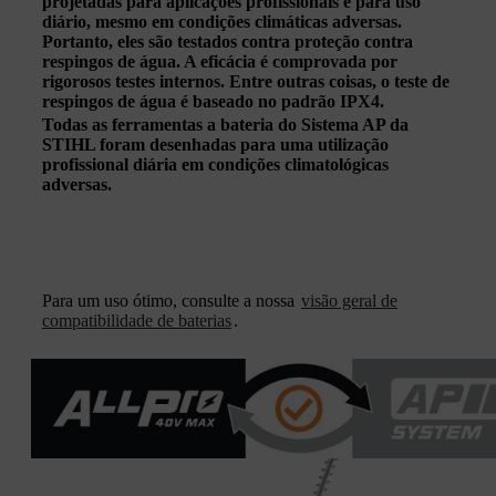
projetadas para aplicações profissionais e para uso
diário, mesmo em condições climáticas adversas.
Portanto, eles são testados contra proteção contra
respingos de água. A eficácia é comprovada por
rigorosos testes internos. Entre outras coisas, o teste de
respingos de água é baseado no padrão IPX4.
Todas as ferramentas a bateria do Sistema AP da
STIHL foram desenhadas para uma utilização
profissional diária em condições climatológicas
adversas.
Para um uso ótimo, consulte a nossa
visão geral de
compatibilidade de baterias
.