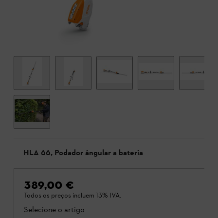
HLA 66, Podador ângular a bateria
389,00 €
Todos os preços incluem 13% IVA.
Selecione o artigo