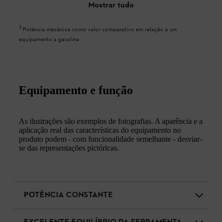
Mostrar tudo
1
)
Potência mecânica como valor comparativo em relação a um
equipamento a gasolina
Equipamento e função
As ilustrações são exemplos de fotografias. A aparência e a
aplicação real das características do equipamento no
produto podem - com funcionalidade semelhante - desviar-
se das representações pictóricas.
POTÊNCIA CONSTANTE