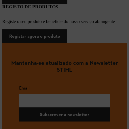
REGISTO DE PRODUTOS
Registe o seu produto e beneficie do nosso serviço abrangente
Registar agora o produto
Mantenha-se atualizado com a Newsletter
STIHL
Email
Subscrever a newsletter