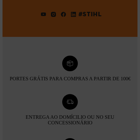
#STIHL
PORTES GRÁTIS PARA COMPRAS A PARTIR DE 100€
ENTREGA AO DOMÍCILIO OU NO SEU
CONCESSIONÁRIO