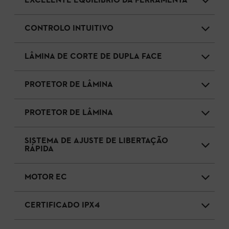
EXCELENTE EQUILÍBRIO DA FERRAMENTA
CONTROLO INTUITIVO
LÂMINA DE CORTE DE DUPLA FACE
PROTETOR DE LÂMINA
PROTETOR DE LÂMINA
SISTEMA DE AJUSTE DE LIBERTAÇÃO
RÁPIDA
MOTOR EC
CERTIFICADO IPX4