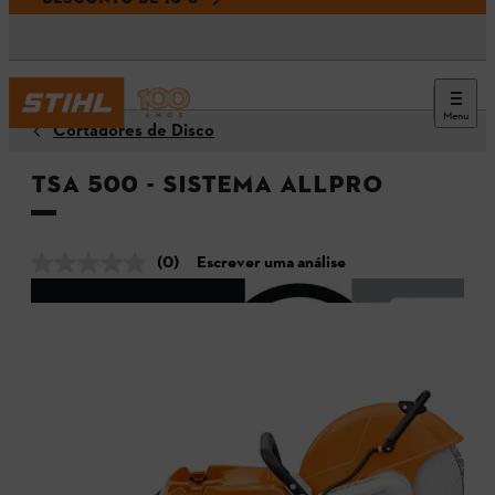
Menu
Cortadores de Disco
TSA 500 - Sistema ALLPRO
(0)
Escrever uma análise