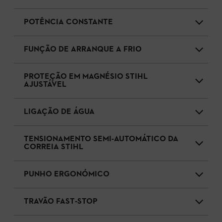
POTÊNCIA CONSTANTE
FUNÇÃO DE ARRANQUE A FRIO
PROTEÇÃO EM MAGNÉSIO STIHL
AJUSTÁVEL
LIGAÇÃO DE ÁGUA
TENSIONAMENTO SEMI-AUTOMÁTICO DA
CORREIA STIHL
PUNHO ERGONÓMICO
TRAVÃO FAST‑STOP