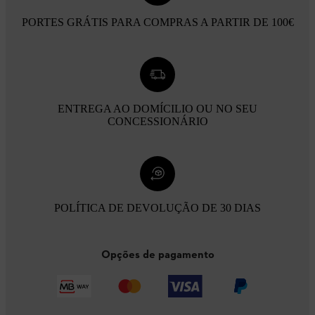
PORTES GRÁTIS PARA COMPRAS A PARTIR DE 100€
ENTREGA AO DOMÍCILIO OU NO SEU
CONCESSIONÁRIO
POLÍTICA DE DEVOLUÇÃO DE 30 DIAS
Opções de pagamento