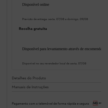
Disponível online
Previsão de entrega:
sexta, 07/08
a
domingo, 09/08
Recolha gratuita
Disponível para levantamento através de encomenda onl
Disponível no seu revendedor local de
sexta, 07/08
Detalhes do Produto
Manuais de Instruções
Pagamento com o telemóvel de forma rápida e segura