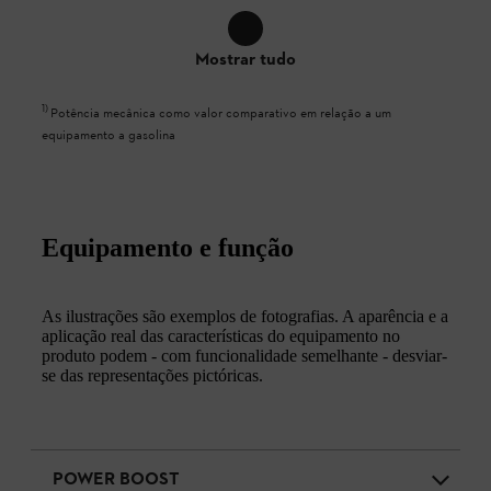
Mostrar tudo
1
)
Potência mecânica como valor comparativo em relação a um
equipamento a gasolina
Equipamento e função
As ilustrações são exemplos de fotografias. A aparência e a
aplicação real das características do equipamento no
produto podem - com funcionalidade semelhante - desviar-
se das representações pictóricas.
POWER BOOST