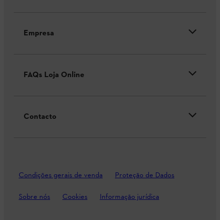
Empresa
FAQs Loja Online
Contacto
Condições gerais de venda
Proteção de Dados
Sobre nós
Cookies
Informação jurídica