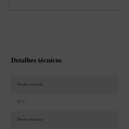
Detalhes técnicos
Tensão nominal
72 V
Tensão máxima