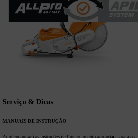
Serviço & Dicas
MANUAIS DE INSTRUÇÃO
Aqui encontrará as instruções de funcionamento apropriadas para os