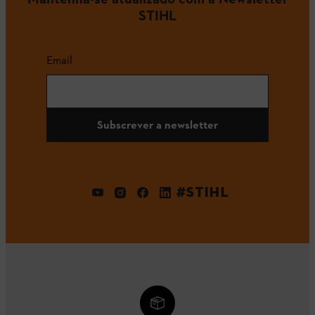
STIHL
Email
Subscrever a newsletter
#STIHL