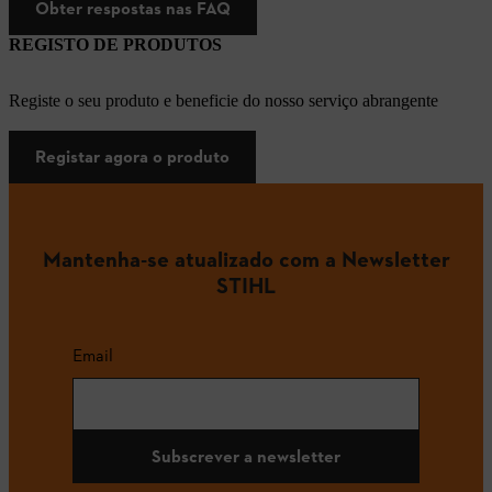
Obter respostas nas FAQ
REGISTO DE PRODUTOS
Registe o seu produto e beneficie do nosso serviço abrangente
Registar agora o produto
Mantenha-se atualizado com a Newsletter
STIHL
Email
Subscrever a newsletter