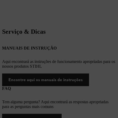
Serviço & Dicas
MANUAIS DE INSTRUÇÃO
Aqui encontrará as instruções de funcionamento apropriadas para os
nossos produtos STIHL
Encontre aqui os manuais de instruções
FAQ
Tem alguma pergunta? Aqui encontrará as respostas apropriadas
para as perguntas mais comuns