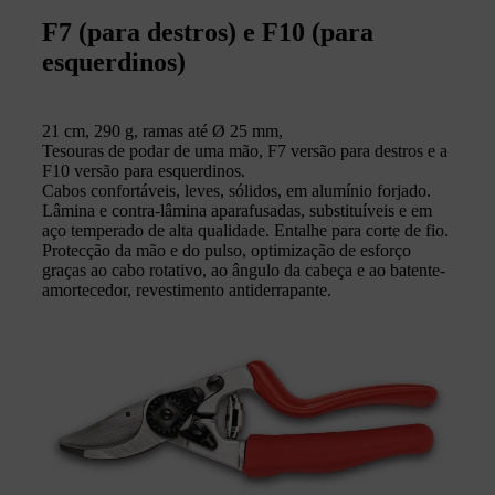
F7 (para destros) e F10 (para
esquerdinos)
21 cm, 290 g, ramas até Ø 25 mm,
Tesouras de podar de uma mão, F7 versão para destros e a
F10 versão para esquerdinos.
Cabos confortáveis, leves, sólidos, em alumínio forjado.
Lâmina e contra-lâmina aparafusadas, substituíveis e em
aço temperado de alta qualidade. Entalhe para corte de fio.
Protecção da mão e do pulso, optimização de esforço
graças ao cabo rotativo, ao ângulo da cabeça e ao batente-
amortecedor, revestimento antiderrapante.