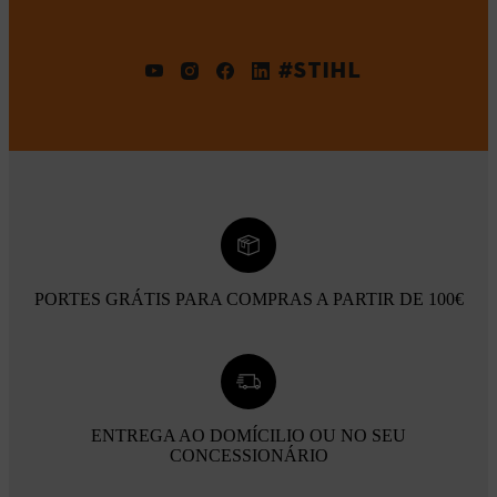
#STIHL
PORTES GRÁTIS PARA COMPRAS A PARTIR DE 100€
ENTREGA AO DOMÍCILIO OU NO SEU
CONCESSIONÁRIO