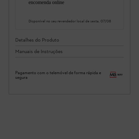
encomenda online
Disponível no seu revendedor local de
sexta, 07/08
Detalhes do Produto
Manuais de Instruções
Pagamento com o telemóvel de forma rápida e
segura