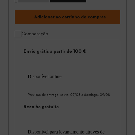
Adicionar ao carrinho de compras
Comparação
Envio grátis a partir de 100 €
Disponível online
Previsão de entrega:
sexta, 07/08
a
domingo, 09/08
Recolha gratuita
Disponível para levantamento através de