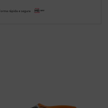
orma rápida e segura