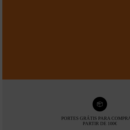
PORTES GRÁTIS PARA COMPR
PARTIR DE 100€