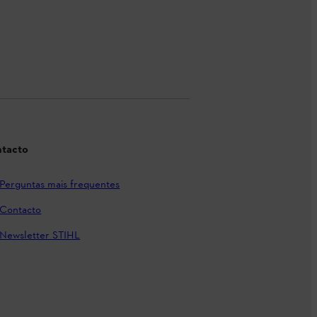
tacto
Perguntas mais frequentes
Contacto
Newsletter STIHL