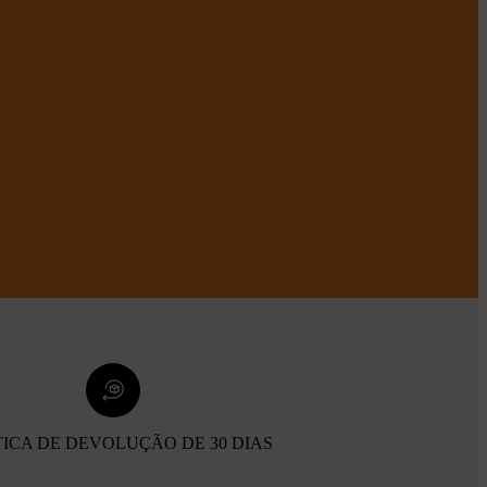
TICA DE DEVOLUÇÃO DE 30 DIAS