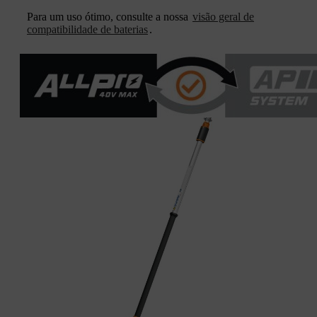
Para um uso ótimo, consulte a nossa
visão geral de
compatibilidade de baterias
.