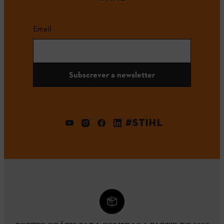
Email
Subscrever a newsletter
#STIHL