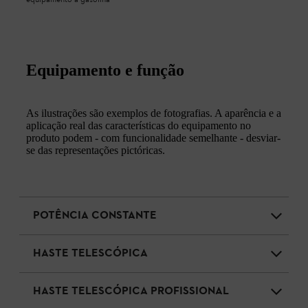
Equipamento e função
As ilustrações são exemplos de fotografias. A aparência e a
aplicação real das características do equipamento no
produto podem - com funcionalidade semelhante - desviar-
se das representações pictóricas.
POTÊNCIA CONSTANTE
HASTE TELESCÓPICA
HASTE TELESCÓPICA PROFISSIONAL