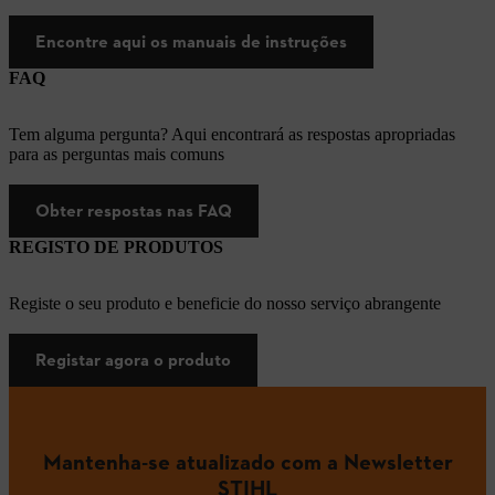
Encontre aqui os manuais de instruções
FAQ
Tem alguma pergunta? Aqui encontrará as respostas apropriadas
para as perguntas mais comuns
Obter respostas nas FAQ
REGISTO DE PRODUTOS
Registe o seu produto e beneficie do nosso serviço abrangente
Registar agora o produto
Mantenha-se atualizado com a Newsletter
STIHL