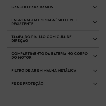
GANCHO PARA RAMOS
ENGRENAGEM EM MAGNÉSIO LEVE E
RESISTENTE
TAMPA DO PINHÃO COM GUIA DE
DIREÇÃO
COMPARTIMENTO DA BATERIA NO CORPO
DO MOTOR
FILTRO DE AR EM MALHA METÁLICA
PÉ DE PROTEÇÃO