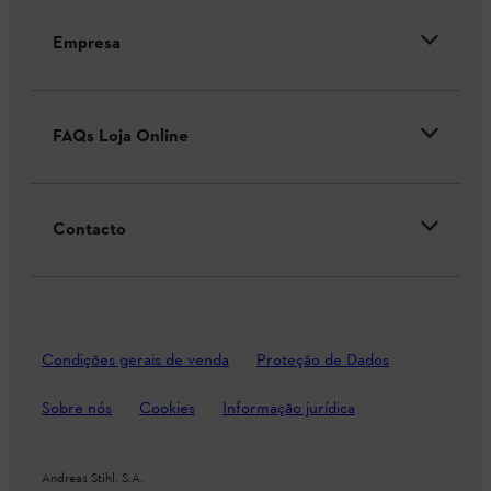
Empresa
FAQs Loja Online
Contacto
Condições gerais de venda
Proteção de Dados
Sobre nós
Cookies
Informação jurídica
Andreas Stihl, S.A.