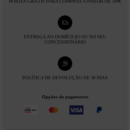
PORTES GRÁTIS PARA COMPRAS A PARTIR DE 100€
ENTREGA AO DOMÍCILIO OU NO SEU
CONCESSIONÁRIO
POLÍTICA DE DEVOLUÇÃO DE 30 DIAS
Opções de pagamento