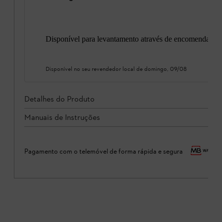
Disponível para levantamento através de encomenda onl
Disponível no seu revendedor local de
domingo, 09/08
Detalhes do Produto
Manuais de Instruções
Pagamento com o telemóvel de forma rápida e segura