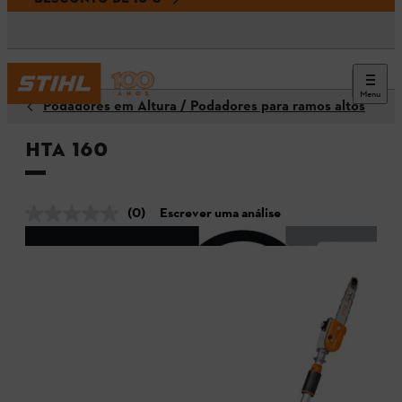
Menu
Podadores em Altura / Podadores para ramos altos
HTA 160
(0)
Escrever uma análise