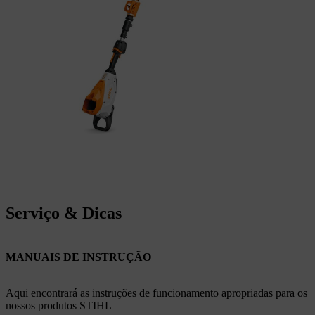
Serviço & Dicas
MANUAIS DE INSTRUÇÃO
Aqui encontrará as instruções de funcionamento apropriadas para os
nossos produtos STIHL