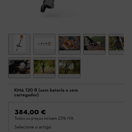
KMA 120 R (sem bateria e sem
carregador)
384,00 €
Todos os preços incluem 23% IVA.
Selecione o artigo