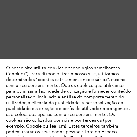
O nosso site utiliza cookies e tecnologias semelhantes
("cookies"). Para disponibilizar o nosso site, utilizamos
determinados "cookies estritamente necessários", mesmo
sem o seu consentimento. Outros cookies que utilizamos
para otimizar a facilidade de utilização e fornecer conteúdo
personalizado, incluindo a análise do comportamento do
utilizador, a eficácia da publicidade, a personalização da
publicidade e a criação de perfis de utilizador abrangentes,
são colocados apenas com o seu consentimento. Os
cookies são utilizados por nós e por terceiros (por
exemplo, Google ou Tealium). Estes terceiros também
podem tratar os seus dados pessoais fora do Espaço