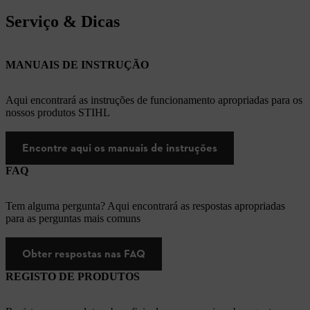
Serviço & Dicas
MANUAIS DE INSTRUÇÃO
Aqui encontrará as instruções de funcionamento apropriadas para os
nossos produtos STIHL
Encontre aqui os manuais de instruções
FAQ
Tem alguma pergunta? Aqui encontrará as respostas apropriadas
para as perguntas mais comuns
Obter respostas nas FAQ
REGISTO DE PRODUTOS