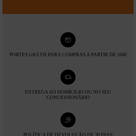
PORTES GRÁTIS PARA COMPRAS A PARTIR DE 100€
ENTREGA AO DOMÍCILIO OU NO SEU
CONCESSIONÁRIO
POLÍTICA DE DEVOLUÇÃO DE 30 DIAS