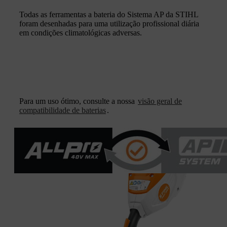
Todas as ferramentas a bateria do Sistema AP da STIHL
foram desenhadas para uma utilização profissional diária
em condições climatológicas adversas.
Para um uso ótimo, consulte a nossa
visão geral de
compatibilidade de baterias
.