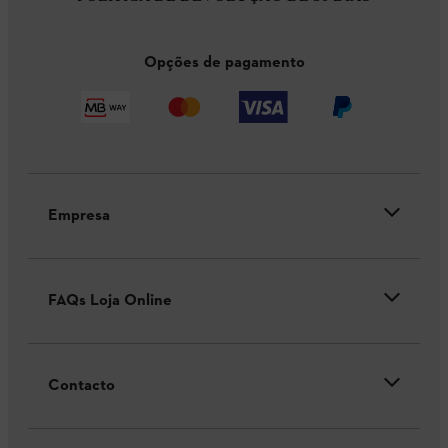
Opções de pagamento
Empresa
FAQs Loja Online
Contacto