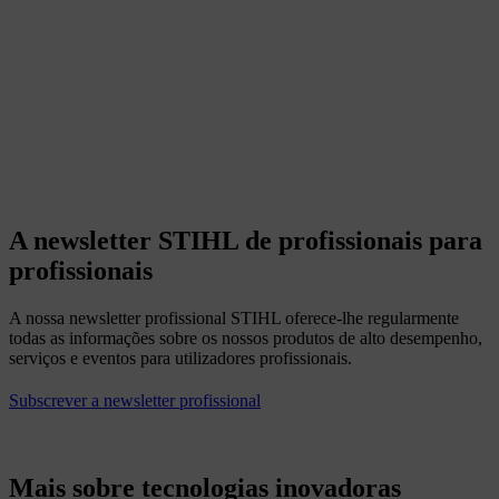
A newsletter STIHL de profissionais para
profissionais
A nossa newsletter profissional STIHL oferece-lhe regularmente
todas as informações sobre os nossos produtos de alto desempenho,
serviços e eventos para utilizadores profissionais.
Subscrever a newsletter profissional
Mais sobre tecnologias inovadoras