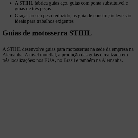
A STIHL fabrica guias aço, guias com ponta substituível e
guias de três peças
Graças ao seu peso reduzido, as guia de construção leve são
ideais para trabalhos exigentes
Guias de motosserra STIHL
A STIHL desenvolve guias para motosserras na sede da empresa na
Alemanha. A nível mundial, a produção das guias é realizada em
três localizações: nos EUA, no Brasil e também na Alemanha.