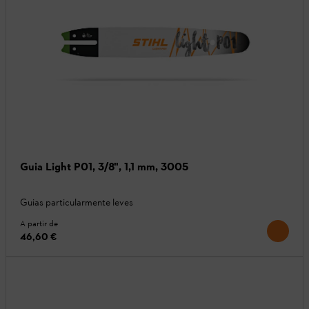
Guia Light P01, 3/8", 1,1 mm, 3005
Guias particularmente leves
A partir de
46,60 €