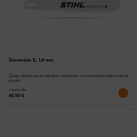
Duromatic E, 1,6 mm
Guias sólidas para trabalhos intensivos com proteção adicional na
ponta
A partir de
85,50 €