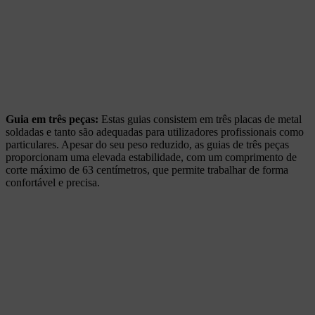
Guia em três peças:
Estas guias consistem em três placas de metal
soldadas e tanto são adequadas para utilizadores profissionais como
particulares. Apesar do seu peso reduzido, as guias de três peças
proporcionam uma elevada estabilidade, com um comprimento de
corte máximo de 63 centímetros, que permite trabalhar de forma
confortável e precisa.