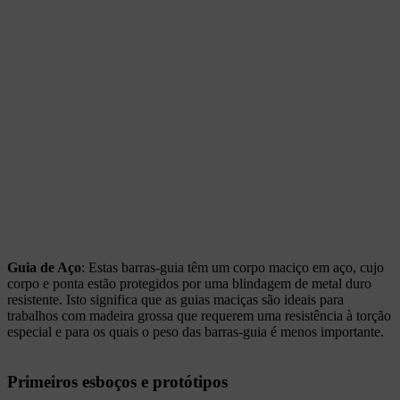
Guia de Aço
: Estas barras-guia têm um corpo maciço em aço, cujo
corpo e ponta estão protegidos por uma blindagem de metal duro
resistente. Isto significa que as guias maciças são ideais para
trabalhos com madeira grossa que requerem uma resistência à torção
especial e para os quais o peso das barras-guia é menos importante.
Primeiros esboços e protótipos