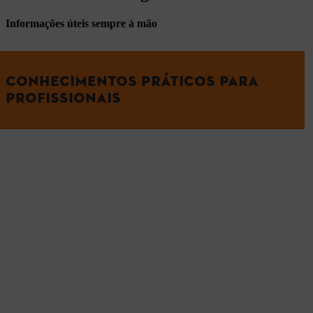
Informações úteis sempre à mão
CONHECIMENTOS PRÁTICOS PARA
PROFISSIONAIS