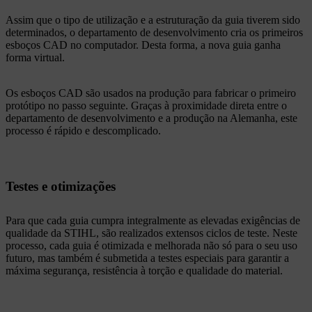
Assim que o tipo de utilização e a estruturação da guia tiverem sido
determinados, o departamento de desenvolvimento cria os primeiros
esboços CAD no computador. Desta forma, a nova guia ganha
forma virtual.
Os esboços CAD são usados na produção para fabricar o primeiro
protótipo no passo seguinte. Graças à proximidade direta entre o
departamento de desenvolvimento e a produção na Alemanha, este
processo é rápido e descomplicado.
Testes e otimizações
Para que cada guia cumpra integralmente as elevadas exigências de
qualidade da STIHL, são realizados extensos ciclos de teste. Neste
processo, cada guia é otimizada e melhorada não só para o seu uso
futuro, mas também é submetida a testes especiais para garantir a
máxima segurança, resistência à torção e qualidade do material.