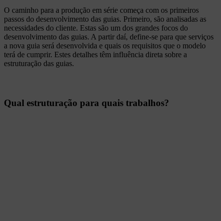
O caminho para a produção em série começa com os primeiros
passos do desenvolvimento das guias. Primeiro, são analisadas as
necessidades do cliente. Estas são um dos grandes focos do
desenvolvimento das guias. A partir daí, define-se para que serviços
a nova guia será desenvolvida e quais os requisitos que o modelo
terá de cumprir. Estes detalhes têm influência direta sobre a
estruturação das guias.
Qual estruturação para quais trabalhos?