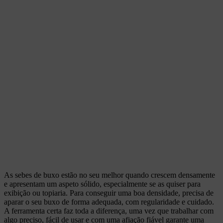
As sebes de buxo estão no seu melhor quando crescem densamente
e apresentam um aspeto sólido, especialmente se as quiser para
exibição ou topiaria. Para conseguir uma boa densidade, precisa de
aparar o seu buxo de forma adequada, com regularidade e cuidado.
A ferramenta certa faz toda a diferença, uma vez que trabalhar com
algo preciso, fácil de usar e com uma afiação fiável garante uma