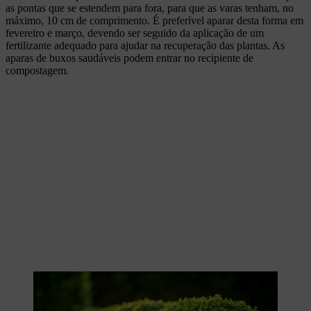
as pontas que se estendem para fora, para que as varas tenham, no
máximo, 10 cm de comprimento. É preferível aparar desta forma em
fevereiro e março, devendo ser seguido da aplicação de um
fertilizante adequado para ajudar na recuperação das plantas. As
aparas de buxos saudáveis podem entrar no recipiente de
compostagem.