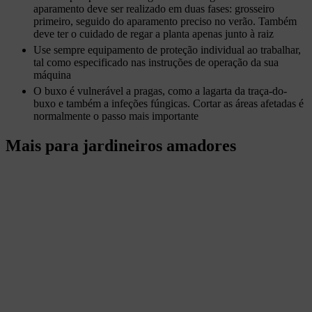
aparamento deve ser realizado em duas fases: grosseiro
primeiro, seguido do aparamento preciso no verão. Também
deve ter o cuidado de regar a planta apenas junto à raiz
Use sempre equipamento de proteção individual ao trabalhar,
tal como especificado nas instruções de operação da sua
máquina
O buxo é vulnerável a pragas, como a lagarta da traça-do-
buxo e também a infeções fúngicas. Cortar as áreas afetadas é
normalmente o passo mais importante
Mais para jardineiros amadores