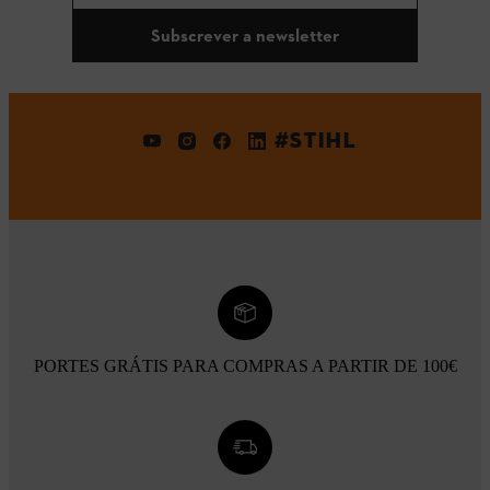
Subscrever a newsletter
#STIHL
PORTES GRÁTIS PARA COMPRAS A PARTIR DE 100€