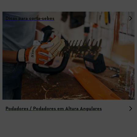
Dicas para corta-sebes
Podadores / Podadores em Altura Angulares