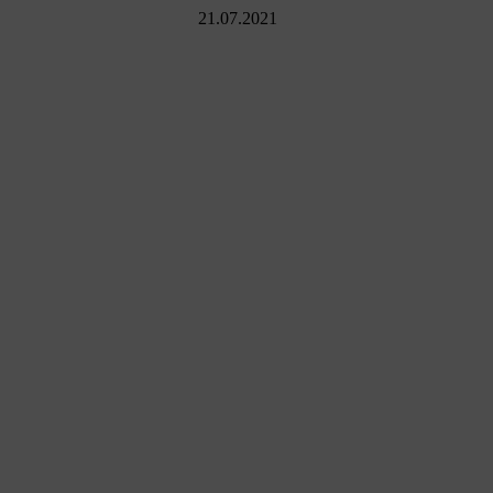
21.07.2021