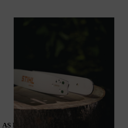
AS NOVAS GUIAS STIHL PARA