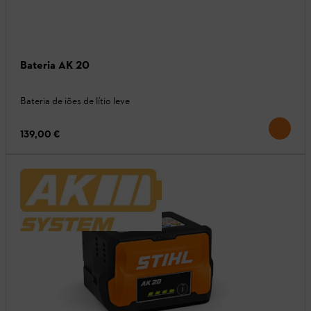
Bateria AK 20
Bateria de iões de lítio leve
139,00 €