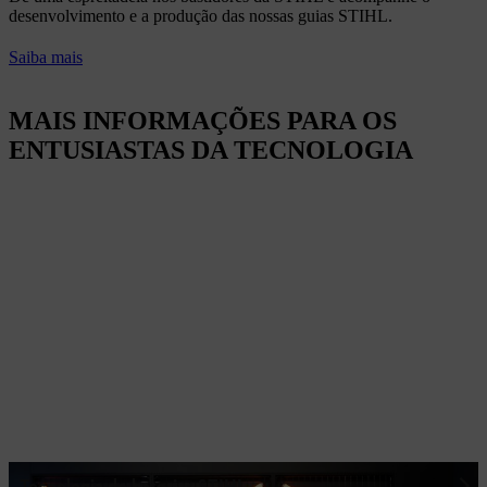
desenvolvimento e a produção das nossas guias STIHL.
Saiba mais
MAIS INFORMAÇÕES PARA OS
ENTUSIASTAS DA TECNOLOGIA
Tecnologia de baterias STIHL