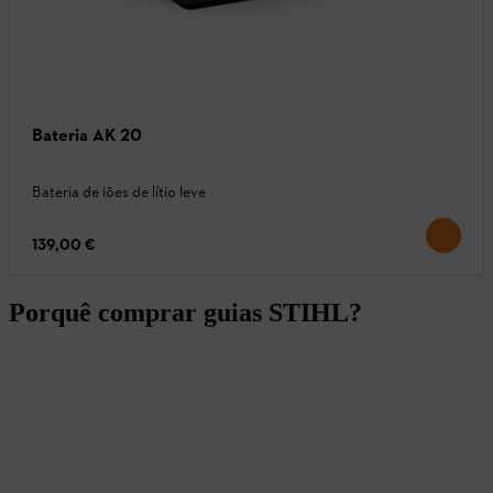
Bateria AK 20
Bateria de iões de lítio leve
139,00 €
Porquê comprar guias STIHL?