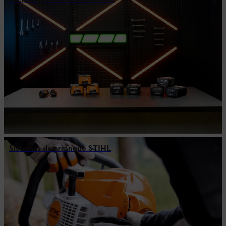
Sistemas de arranque STIHL