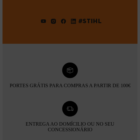
#STIHL
PORTES GRÁTIS PARA COMPRAS A PARTIR DE 100€
ENTREGA AO DOMÍCILIO OU NO SEU
CONCESSIONÁRIO