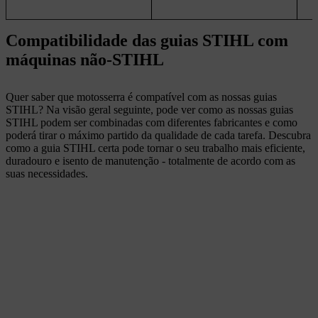
Compatibilidade das guias STIHL com
máquinas não-STIHL
Quer saber que motosserra é compatível com as nossas guias
STIHL? Na visão geral seguinte, pode ver como as nossas guias
STIHL podem ser combinadas com diferentes fabricantes e como
poderá tirar o máximo partido da qualidade de cada tarefa. Descubra
como a guia STIHL certa pode tornar o seu trabalho mais eficiente,
duradouro e isento de manutenção - totalmente de acordo com as
suas necessidades.