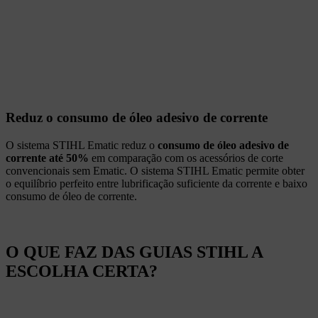
Reduz o consumo de óleo adesivo de corrente
O sistema STIHL Ematic reduz o
consumo de óleo adesivo de
corrente até 50%
em comparação com os acessórios de corte
convencionais sem Ematic. O sistema STIHL Ematic permite obter
o equilíbrio perfeito entre lubrificação suficiente da corrente e baixo
consumo de óleo de corrente.
O QUE FAZ DAS GUIAS STIHL A
ESCOLHA CERTA?