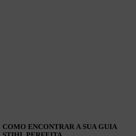
COMO ENCONTRAR A SUA GUIA
STIHL PERFEITA