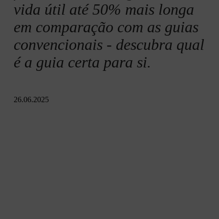
Produção de guias STIHL
vida útil até 50% mais longa
em comparação com as guias
convencionais - descubra qual
é a guia certa para si.
26.06.2025