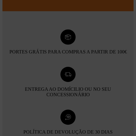
PORTES GRÁTIS PARA COMPRAS A PARTIR DE 100€
ENTREGA AO DOMÍCILIO OU NO SEU
CONCESSIONÁRIO
POLÍTICA DE DEVOLUÇÃO DE 30 DIAS