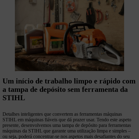
Um início de trabalho limpo e rápido com
a tampa de depósito sem ferramenta da
STIHL
Detalhes inteligentes que convertem as ferramentas máquinas
STIHL em máquinas fiáveis que dá prazer usar. Tendo este aspeto
presente, desenvolvemos uma tampa de depósito para ferramentas
máquinas da STIHL que garante uma utilização limpa e simples –
ou seja, poderá concentrar-se nos aspetos mais desafiantes do seu