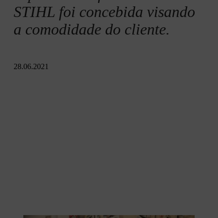
STIHL foi concebida visando
a comodidade do cliente.
28.06.2021