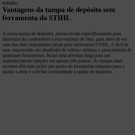
trabalho.
Vantagens da tampa de depósito sem
ferramenta da STIHL
A nossa tampa de depósito, desenvolvida especificamente para
depósitos de combustível e reservatórios de óleo, para além de ser
uma das mais importantes peças para motosserra STIHL, é fácil de
usar, requerendo um dispêndio de esforço mínimo e prescindindo de
quaisquer ferramentas. Inclui uma abertura larga para um
reabastecimento simples em apenas três passos. As tampas mais
recentes têm marcações nas partes da ferramenta máquina para o
ajudar a abrir e a fechar corretamente a tampa de depósito.