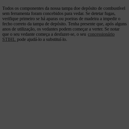
Todos os componentes da nossa tampa doe depósito de combustível
sem ferramenta foram concebidos para vedar. Se detetar fugas,
verifique primeiro se há aparas ou poeiras de madeira a impedir o
fecho correto da tampa de depósito. Tenha presente que, após alguns
anos de utilização, os vedantes podem começar a verter. Se notar
que o seu vedante começa a desfazer-se, o seu
concessionário
STIHL
pode ajudá-lo a substituí-lo.