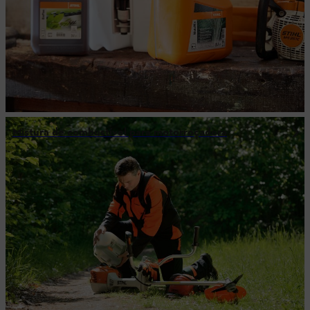
Mistura de combustível para motorroçadora