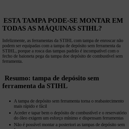
ESTA TAMPA PODE-SE MONTAR EM
TODAS AS MÁQUINAS STIHL?
Infelizmente, as ferramentas da STIHL com tampa de enroscar não
podem ser equipadas com a tampa de depósito sem ferramenta da
STIHL, porque a rosca das tampas padrão é incompatível com o
fecho de baioneta pega da tampa doe depósito de combustível sem
ferramenta.
Resumo: tampa de depósito sem
ferramenta da STIHL
A tampa de depósito sem ferramenta torna o reabastecimento
mais rápido e fácil
Aceder e tapar bem o depósito de combustível e o reservatório
do óleo exigem um esforço mínimo e dispensam ferramentas
Não é possível montar a posteriori as tampas de depósito sem