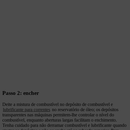
Passo 2: encher
Deite a mistura de combustível no depósito de combustível e
lubrificante para correntes
no reservatório de óleo; os depósitos
transparentes nas máquinas permitem-lhe controlar o nível do
combustível, enquanto aberturas largas facilitam o enchimento.
Tenha cuidado para não derramar combustível e lubrificante quando